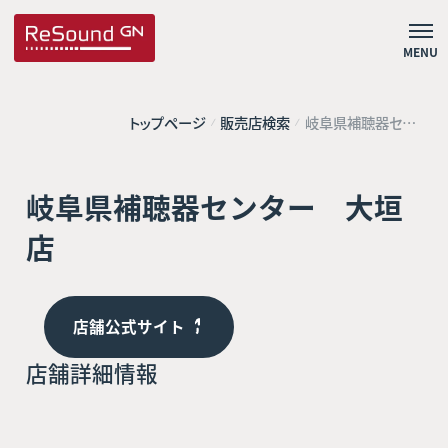
MENU
トップページ
販売店検索
岐阜県補聴器セン
ター 大垣店
岐阜県補聴器センター 大垣
店
店舗公式サイト
店舗詳細情報