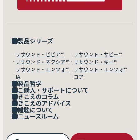
製品シリーズ
リサウンド・ビビア™
リサウンド・サビー™
リサウンド・ネクシア™
リサウンド・キー™
リサウンド・エンツォ™
リサウンド・エンツォ™
IA
コア
製品哲学
ご購入・サポートについて
きこえのコラム
きこえのアドバイス
難聴について
ニュースルーム