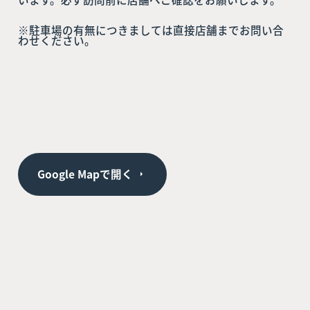
※駐車場の有無につきましては直接店舗までお問い合
わせください。
Google Mapで開く