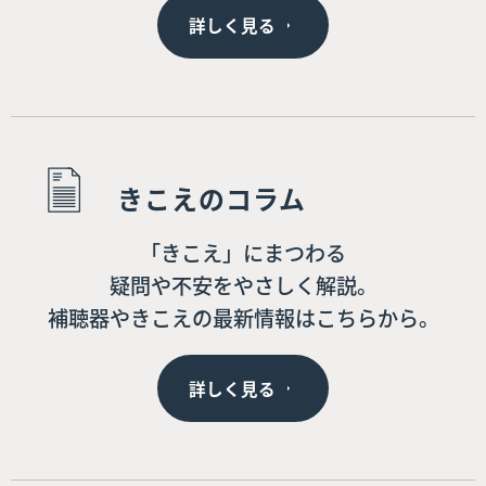
詳しく見る
きこえのコラム
「きこえ」にまつわる
疑問や不安をやさしく解説。
補聴器やきこえの最新情報はこちらから。
詳しく見る