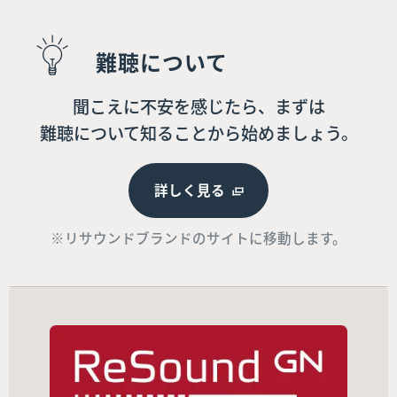
難聴について
聞こえに不安を感じたら、まずは
難聴について知ることから始めましょう。
詳しく見る
※リサウンドブランドのサイトに移動します。