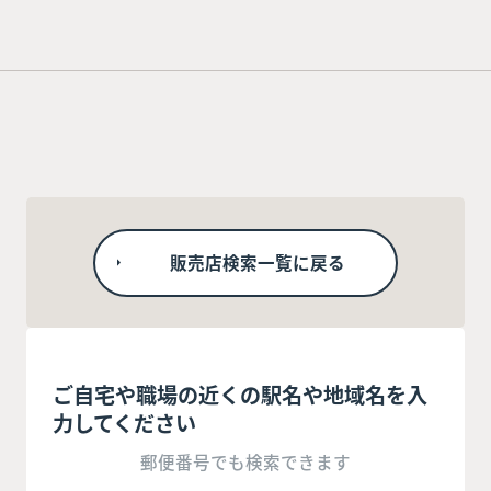
販売店検索一覧に戻る
ご自宅や職場の近くの駅名や地域名を入
力してください
郵便番号でも検索できます