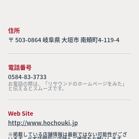
住所
〒 503-0864 岐阜県 大垣市 南頬町4-119-4
電話番号
0584-83-3733
お電話の際は、「リサウンドのホームページをみた」
と伝えるとスムーズです。
Web Site
http://www.hochouki.jp
※掲載している店舗情報は最新ではない可能性がござ
います。必ず訪問前に店舗へご確認をお願いします。