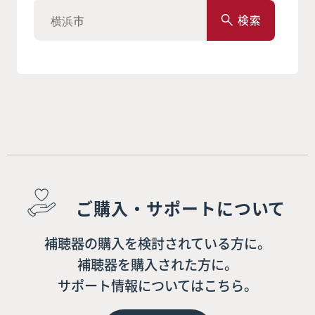
検索
ご購入・サポートについて
補聴器の購入を検討されている方に。
補聴器を購入された方に。
サポート情報についてはこちら。