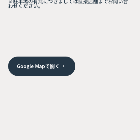
※駐車場の有無につきましては直接店舗までお問い合
わせください。
Google Mapで開く