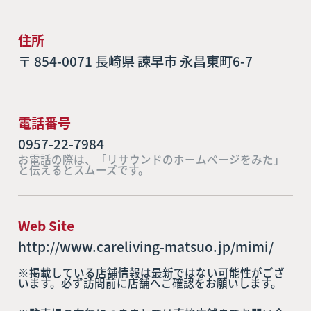
住所
〒 854-0071 長崎県 諫早市 永昌東町6-7
電話番号
0957-22-7984
お電話の際は、「リサウンドのホームページをみた」
と伝えるとスムーズです。
Web Site
http://www.careliving-matsuo.jp/mimi/
※掲載している店舗情報は最新ではない可能性がござ
います。必ず訪問前に店舗へご確認をお願いします。