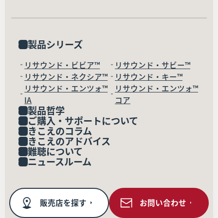
製品シリーズ
リサウンド・ビビア™
リサウンド・サビー™
リサウンド・ネクシア™
リサウンド・キー™
リサウンド・エンツォ™
リサウンド・エンツォ™
IA
コア
製品哲学
ご購入・サポートについて
きこえのコラム
きこえのアドバイス
難聴について
ニュースルーム
販売店を探す
お問い合わせ