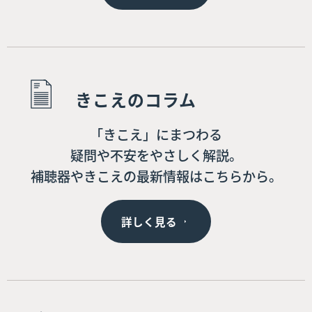
きこえのコラム
「きこえ」にまつわる
疑問や不安をやさしく解説。
補聴器やきこえの最新情報はこちらから。
詳しく見る