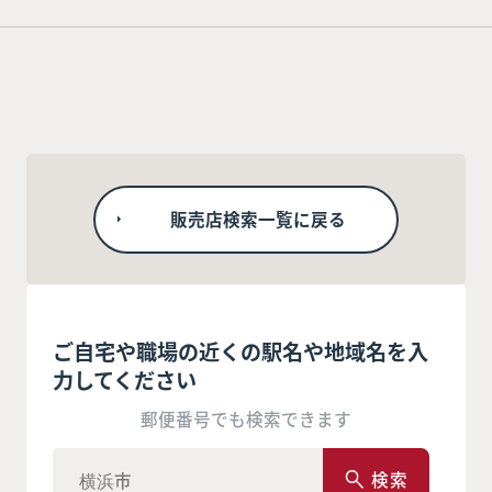
販売店検索一覧に戻る
ご自宅や職場の近くの駅名や地域名を入
力してください
郵便番号でも検索できます
検索