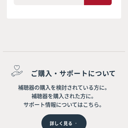
ご購入・サポートについて
補聴器の購入を検討されている方に。
補聴器を購入された方に。
サポート情報についてはこちら。
詳しく見る