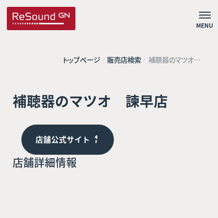
MENU
トップページ
販売店検索
補聴器のマツオ
諫早店
補聴器のマツオ 諫早店
店舗公式サイト
店舗詳細情報