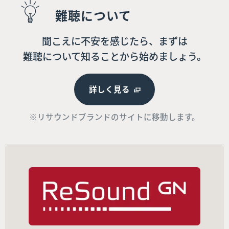
難聴について
聞こえに不安を感じたら、まずは
難聴について知ることから始めましょう。
詳しく見る
※リサウンドブランドのサイトに移動します。