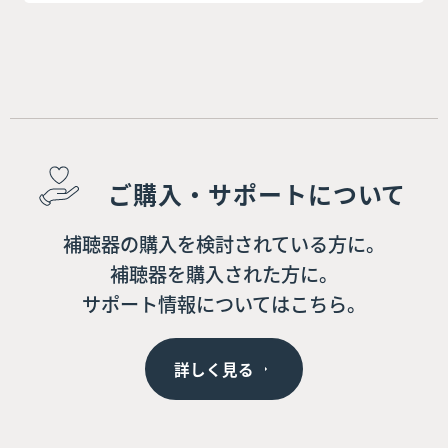
ご購入・サポートについて
補聴器の購入を検討されている方に。
補聴器を購入された方に。
サポート情報についてはこちら。
詳しく見る