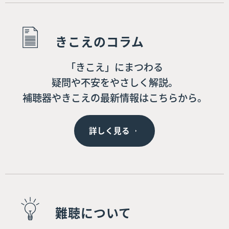
きこえのコラム
「きこえ」にまつわる
疑問や不安をやさしく解説。
補聴器やきこえの最新情報はこちらから。
詳しく見る
難聴について