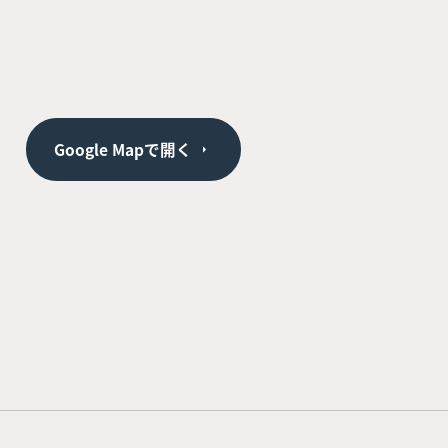
Google Mapで開く