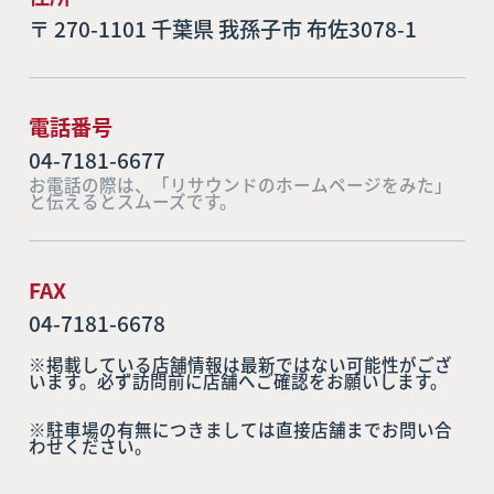
〒 270-1101 千葉県 我孫子市 布佐3078-1
電話番号
04-7181-6677
お電話の際は、「リサウンドのホームページをみた」
と伝えるとスムーズです。
FAX
04-7181-6678
※掲載している店舗情報は最新ではない可能性がござ
います。必ず訪問前に店舗へご確認をお願いします。
※駐車場の有無につきましては直接店舗までお問い合
わせください。