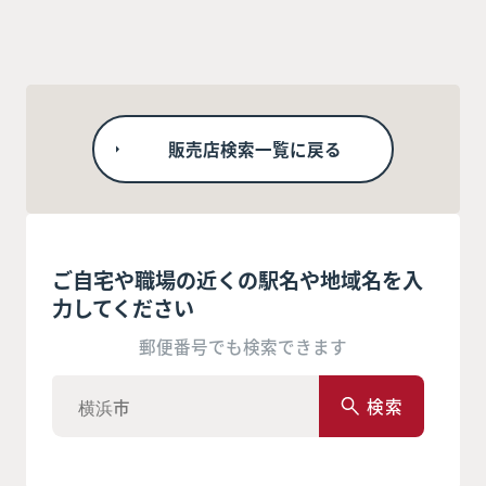
販売店検索一覧に戻る
ご自宅や職場の近くの駅名や地域名を入
力してください
郵便番号でも検索できます
検索