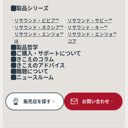
製品シリーズ
リサウンド・ビビア™
リサウンド・サビー™
リサウンド・ネクシア™
リサウンド・キー™
リサウンド・エンツォ™
リサウンド・エンツォ™
IA
コア
製品哲学
ご購入・サポートについて
きこえのコラム
きこえのアドバイス
難聴について
ニュースルーム
販売店を探す
お問い合わせ