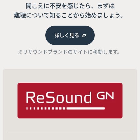
聞こえに不安を感じたら、まずは
難聴について知ることから始めましょう。
詳しく見る
※リサウンドブランドのサイトに移動します。