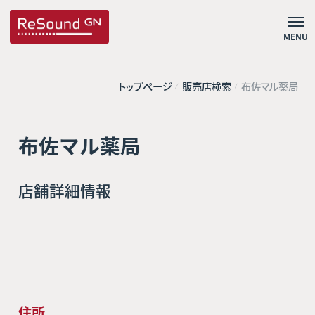
MENU
トップページ
販売店検索
布佐マル薬局
布佐マル薬局
店舗詳細情報
住所