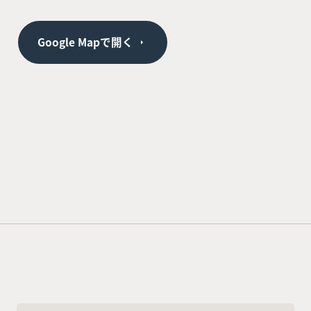
Google Mapで開く