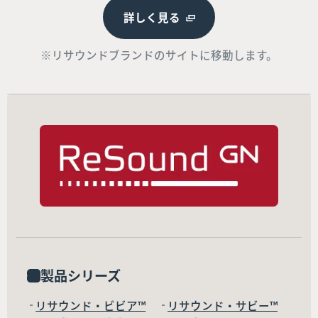
詳しく見る
※リサウンドブランドのサイトに移動します。
製品シリーズ
リサウンド・ビビア™
リサウンド・サビー™