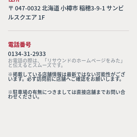
〒 047-0032 北海道 小樽市 稲穂3-9-1 サンビ
ルスクエア 1F
電話番号
0134-31-2933
お電話の際は、「リサウンドのホームページをみた」
と伝えるとスムーズです。
※掲載している店舗情報は最新ではない可能性がござ
います。必ず訪問前に店舗へご確認をお願いします。
※駐車場の有無につきましては直接店舗までお問い合
わせください。