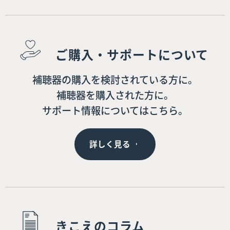
ご購入・サポートについて
補聴器の購入を検討されている方に。
補聴器を購入された方に。
サポート情報についてはこちら。
詳しく見る
きこえのコラム