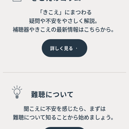
「きこえ」にまつわる
疑問や不安をやさしく解説。
補聴器やきこえの最新情報はこちらから。
詳しく見る
難聴について
聞こえに不安を感じたら、まずは
難聴について知ることから始めましょう。