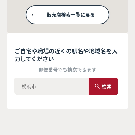
販売店検索一覧に戻る
ご自宅や職場の近くの駅名や地域名を入
力してください
郵便番号でも検索できます
検索