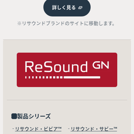
詳しく見る
※リサウンドブランドのサイトに移動します。
製品シリーズ
リサウンド・ビビア™
リサウンド・サビー™