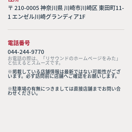
〒 210-0005 神奈川県 川崎市川崎区 東田町11-
1 エンゼル川崎グランディア1F
電話番号
044-244-9770
お電話の際は、「リサウンドのホームページをみた」
と伝えるとスムーズです。
※掲載している店舗情報は最新ではない可能性がござ
います。必ず訪問前に店舗へご確認をお願いします。
※駐車場の有無につきましては直接店舗までお問い合
わせください。