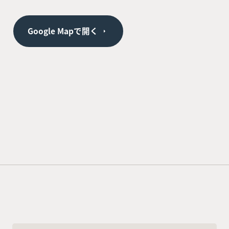
Google Mapで開く