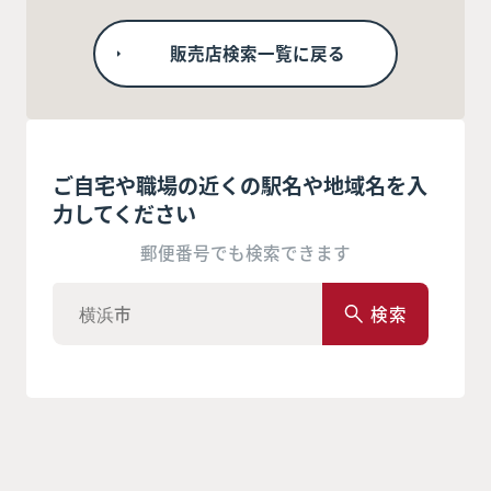
販売店検索一覧に戻る
ご自宅や職場の近くの駅名や地域名を入
力してください
郵便番号でも検索できます
検索