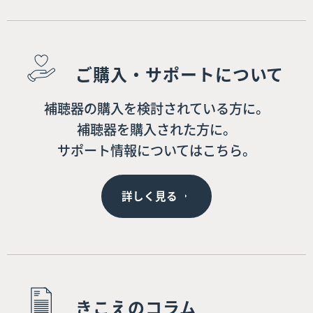
ご購入・サポートについて
補聴器の購入を検討されている方に。
補聴器を購入された方に。
サポート情報についてはこちら。
詳しく見る
きこえのコラム