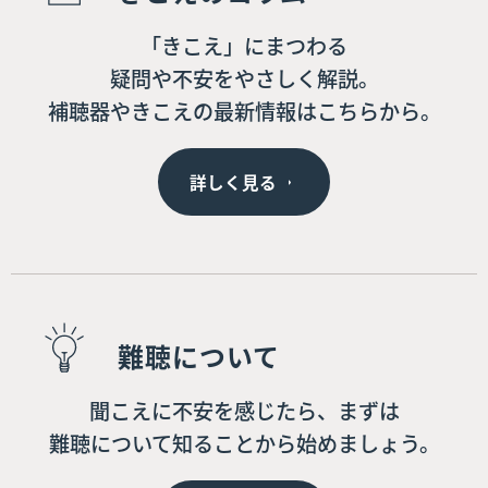
「きこえ」にまつわる
疑問や不安をやさしく解説。
補聴器やきこえの最新情報はこちらから。
詳しく見る
難聴について
聞こえに不安を感じたら、まずは
難聴について知ることから始めましょう。