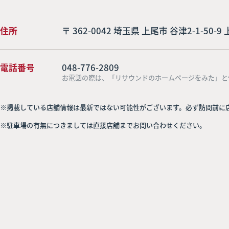
住所
〒 362-0042 埼玉県 上尾市 谷津2-1-50
電話番号
048-776-2809
お電話の際は、「リサウンドのホームページをみた」と
※掲載している店舗情報は最新ではない可能性がございます。必ず訪問前に
※駐車場の有無につきましては直接店舗までお問い合わせください。