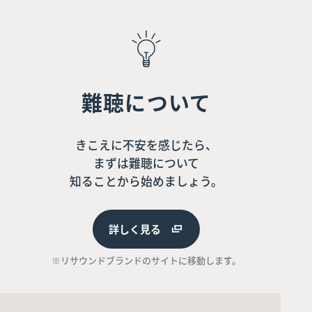
難聴について
きこえに不安を感じたら、
まずは難聴について
知ることから始めましょう。
詳しく見る
※リサウンドブランドのサイトに移動します。