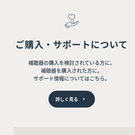
ご購入・サポートについて
補聴器の購入を検討されている方に。
補聴器を購入された方に。
サポート情報についてはこちら。
詳しく見る