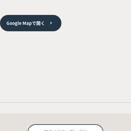
Google Mapで開く