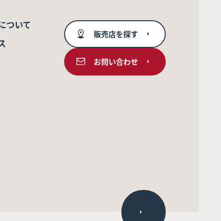
について
販売店を探す
ス
お問い合わせ