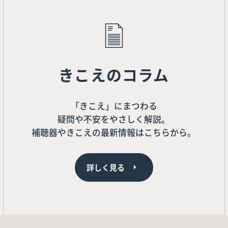
きこえのコラム
「きこえ」にまつわる
疑問や不安をやさしく解説。
補聴器やきこえの最新情報はこちらから。
詳しく見る