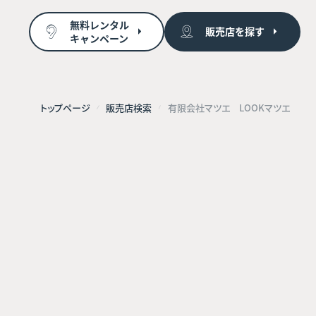
無料レンタル
販売店を探す
キャンペーン
トップページ
販売店検索
有限会社マツエ LOOKマツエ