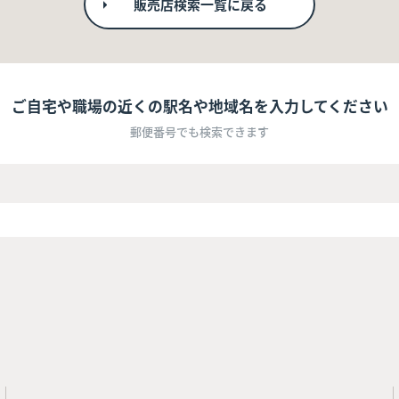
販売店検索一覧に戻る
ご自宅や職場の近くの駅名や地域名を入力してください
郵便番号でも検索できます