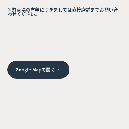
※駐車場の有無につきましては直接店舗までお問い合
わせください。
Google Mapで開く