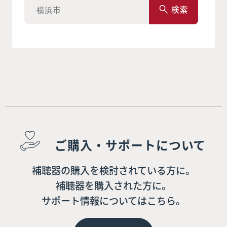
検索
ご購入・サポートについて
補聴器の購入を検討されている方に。
補聴器を購入された方に。
サポート情報についてはこちら。