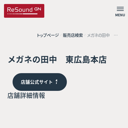
MENU
トップページ
販売店検索
メガネの田中 東
広島本店
メガネの田中 東広島本店
店舗公式サイト
店舗詳細情報