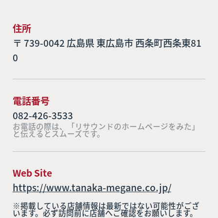
住所
〒 739-0042 広島県 東広島市 西条町西条東81
0
電話番号
082-426-3533
お電話の際は、「リサウンドのホームページをみた」
と伝えるとスムーズです。
Web Site
https://www.tanaka-megane.co.jp/
※掲載している店舗情報は最新ではない可能性がござ
います。必ず訪問前に店舗へご確認をお願いします。