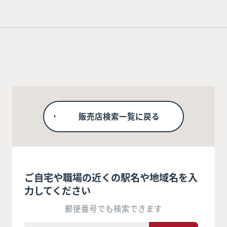
販売店検索一覧に戻る
ご自宅や職場の近くの駅名や地域名を入
力してください
郵便番号でも検索できます