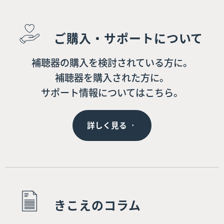
ご購入・サポートについて
補聴器の購入を検討されている方に。
補聴器を購入された方に。
サポート情報についてはこちら。
詳しく見る
きこえのコラム