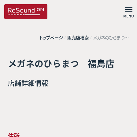
MENU
トップページ
販売店検索
メガネのひらまつ
福島店
メガネのひらまつ 福島店
店舗詳細情報
住所