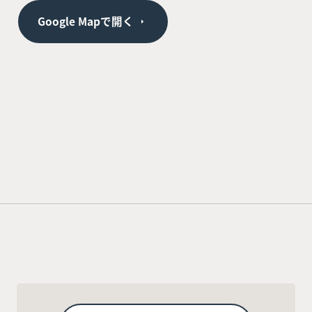
Google Mapで開く