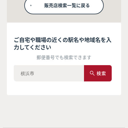
販売店検索一覧に戻る
ご自宅や職場の近くの駅名や地域名を入
力してください
郵便番号でも検索できます
検索