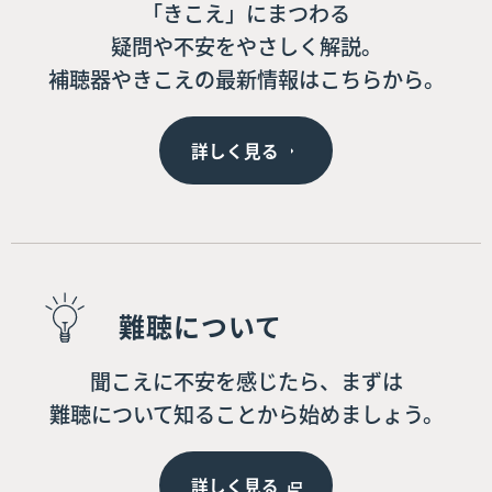
「きこえ」にまつわる
疑問や不安をやさしく解説。
補聴器やきこえの最新情報はこちらから。
詳しく見る
難聴について
聞こえに不安を感じたら、まずは
難聴について知ることから始めましょう。
詳しく見る