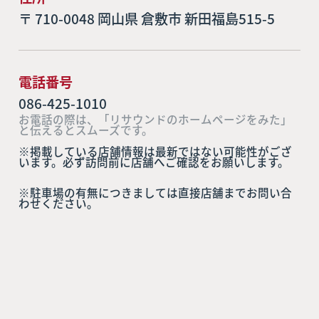
〒 710-0048 岡山県 倉敷市 新田福島515-5
電話番号
086-425-1010
お電話の際は、「リサウンドのホームページをみた」
と伝えるとスムーズです。
※掲載している店舗情報は最新ではない可能性がござ
います。必ず訪問前に店舗へご確認をお願いします。
※駐車場の有無につきましては直接店舗までお問い合
わせください。