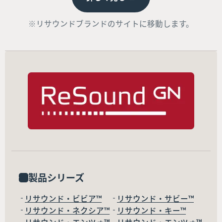
※リサウンドブランドのサイトに移動します。
製品シリーズ
リサウンド・ビビア™
リサウンド・サビー™
リサウンド・ネクシア™
リサウンド・キー™