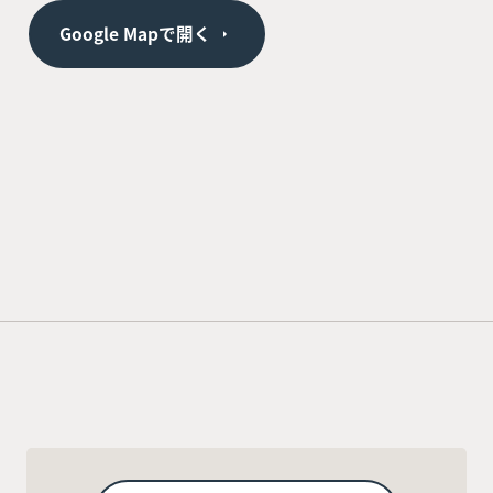
Google Mapで開く