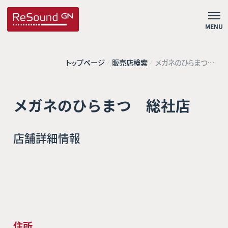
MENU
トップページ
販売店検索
メガネのひらまつ
総社店
メガネのひらまつ 総社店
店舗詳細情報
住所