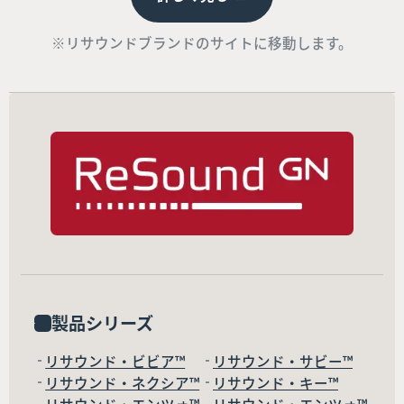
※リサウンドブランドのサイトに移動します。
製品シリーズ
リサウンド・ビビア™
リサウンド・サビー™
リサウンド・ネクシア™
リサウンド・キー™