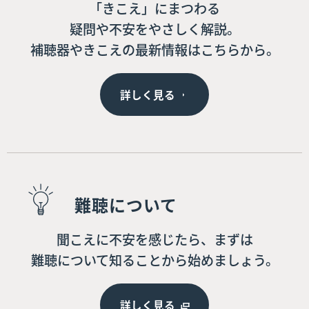
「きこえ」にまつわる
疑問や不安をやさしく解説。
補聴器やきこえの最新情報はこちらから。
詳しく見る
難聴について
聞こえに不安を感じたら、まずは
難聴について知ることから始めましょう。
詳しく見る