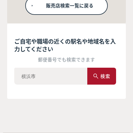
販売店検索一覧に戻る
ご自宅や職場の近くの駅名や地域名を入
力してください
郵便番号でも検索できます
検索