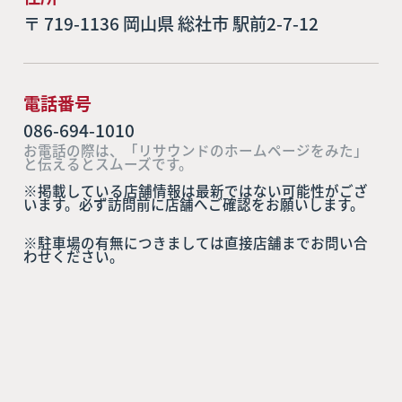
〒 719-1136 岡山県 総社市 駅前2-7-12
電話番号
086-694-1010
お電話の際は、「リサウンドのホームページをみた」
と伝えるとスムーズです。
※掲載している店舗情報は最新ではない可能性がござ
います。必ず訪問前に店舗へご確認をお願いします。
※駐車場の有無につきましては直接店舗までお問い合
わせください。