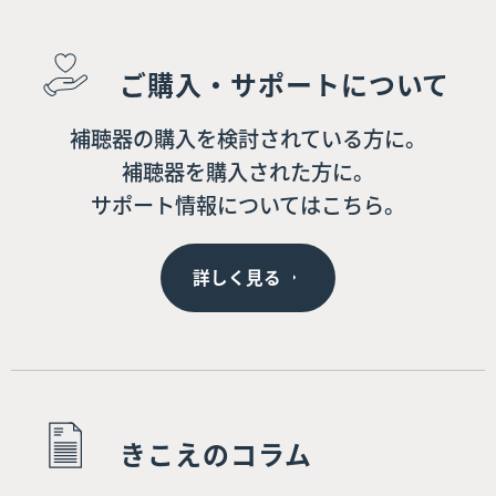
ご購入・サポートについて
補聴器の購入を検討されている方に。
補聴器を購入された方に。
サポート情報についてはこちら。
詳しく見る
きこえのコラム