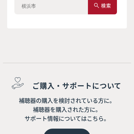
検索
ご購入・サポートについて
補聴器の購入を検討されている方に。
補聴器を購入された方に。
サポート情報についてはこちら。