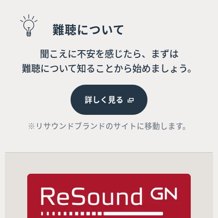
難聴について
聞こえに不安を感じたら、まずは
難聴について知ることから始めましょう。
詳しく見る
※リサウンドブランドのサイトに移動します。