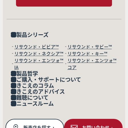
製品シリーズ
リサウンド・ビビア™
リサウンド・サビー™
リサウンド・ネクシア™
リサウンド・キー™
リサウンド・エンツォ™
リサウンド・エンツォ™
IA
コア
製品哲学
ご購入・サポートについて
きこえのコラム
きこえのアドバイス
難聴について
ニュースルーム
販売店を探す
お問い合わせ