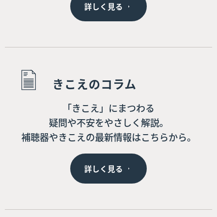
詳しく見る
きこえのコラム
「きこえ」にまつわる
疑問や不安をやさしく解説。
補聴器やきこえの最新情報はこちらから。
詳しく見る