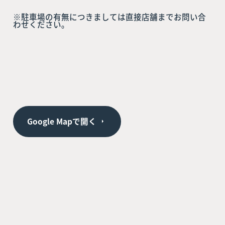
※駐車場の有無につきましては直接店舗までお問い合
わせください。
Google Mapで開く