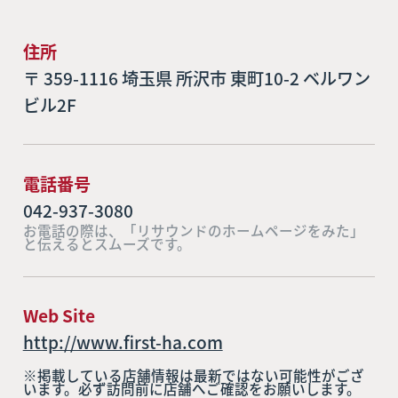
住所
〒 359-1116 埼玉県 所沢市 東町10-2 ベルワン
ビル2F
電話番号
042-937-3080
お電話の際は、「リサウンドのホームページをみた」
と伝えるとスムーズです。
Web Site
http://www.first-ha.com
※掲載している店舗情報は最新ではない可能性がござ
います。必ず訪問前に店舗へご確認をお願いします。