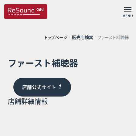
MENU
トップページ
販売店検索
ファースト補聴器
ファースト補聴器
店舗公式サイト
店舗詳細情報