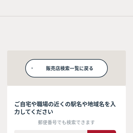
販売店検索一覧に戻る
ご自宅や職場の近くの駅名や地域名を入
力してください
郵便番号でも検索できます