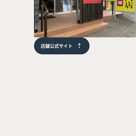
店舗公式サイト