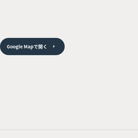
Google Mapで開く