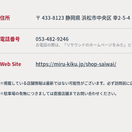
住所
〒 433-8123 静岡県 浜松市中央区 幸2-5-4
電話番号
053-482-9246
お電話の際は、「リサウンドのホームページをみた」と
Web Site
https://miru-kiku.jp/shop-saiwai/
※掲載している店舗情報は最新ではない可能性がございます。必ず訪問前に
※駐車場の有無につきましては直接店舗までお問い合わせください。