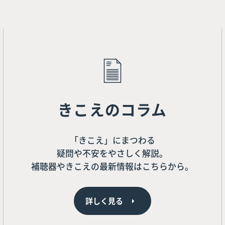
きこえのコラム
「きこえ」にまつわる
疑問や不安をやさしく解説。
補聴器やきこえの最新情報はこちらから。
詳しく見る