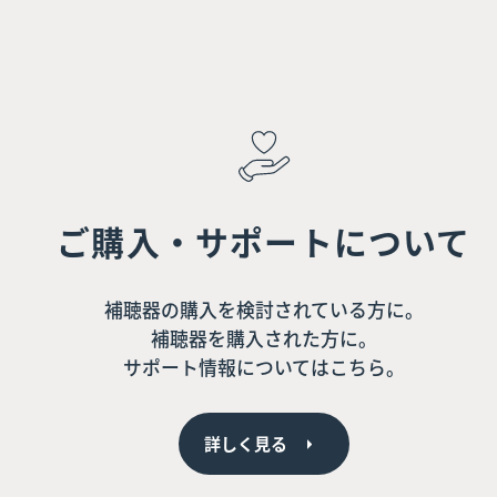
ご購入・サポートについて
補聴器の購入を検討されている方に。
補聴器を購入された方に。
サポート情報についてはこちら。
詳しく見る