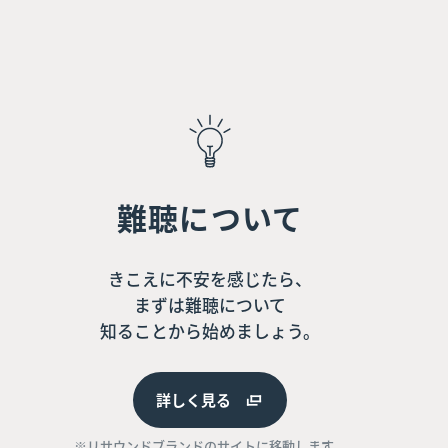
難聴について
きこえに不安を感じたら、
まずは難聴について
知ることから始めましょう。
詳しく見る
※リサウンドブランドのサイトに移動します。