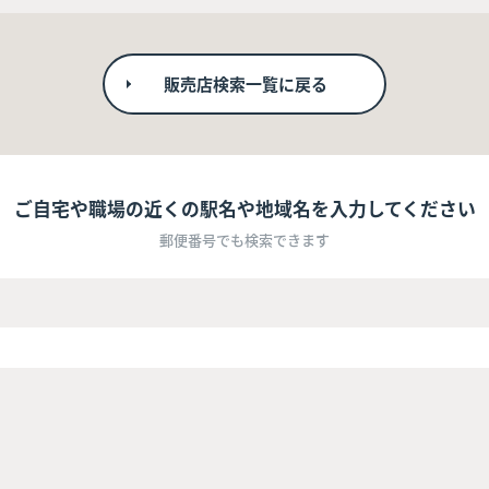
販売店検索一覧に戻る
ご自宅や職場の近くの駅名や地域名を入力してください
郵便番号でも検索できます