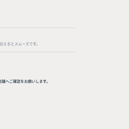
伝えるとスムーズです。
店舗へご確認をお願いします。