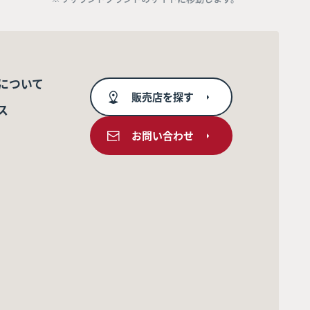
について
販売店を探す
ス
お問い合わせ