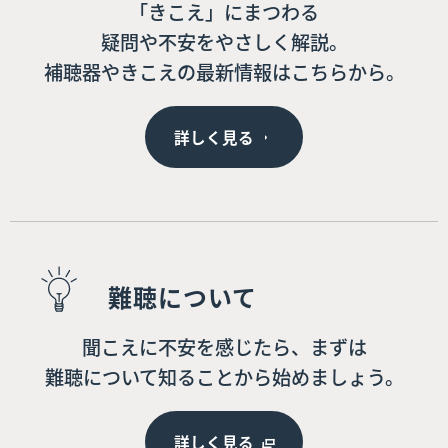
「きこえ」にまつわる
疑問や不安をやさしく解説。
補聴器やきこえの最新情報はこちらから。
詳しく見る
難聴について
聞こえに不安を感じたら、まずは
難聴について知ることから始めましょう。
詳しく見る