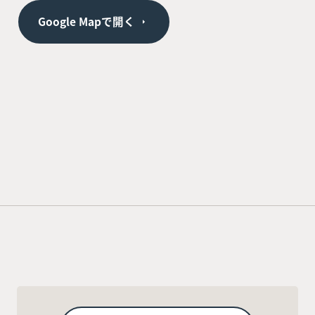
Google Mapで開く