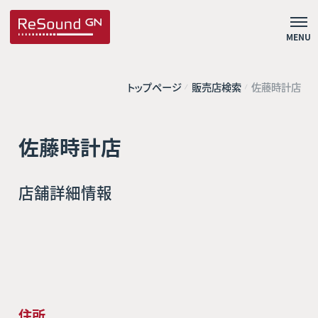
MENU
トップページ
販売店検索
佐藤時計店
佐藤時計店
店舗詳細情報
住所