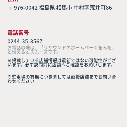
〒 976-0042 福島県 相馬市 中村字荒井町86
電話番号
0244-35-3567
お電話の際は、「リサウンドのホームページをみた」
と伝えるとスムーズです。
※掲載している店舗情報は最新ではない可能性がござ
います。必ず訪問前に店舗へご確認をお願いします。
※駐車場の有無につきましては直接店舗までお問い合
わせください。