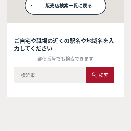
販売店検索一覧に戻る
ご自宅や職場の近くの駅名や地域名を入
力してください
郵便番号でも検索できます
検索