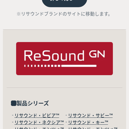
※リサウンドブランドのサイトに移動します。
製品シリーズ
リサウンド・ビビア™
リサウンド・サビー™
リサウンド・ネクシア™
リサウンド・キー™