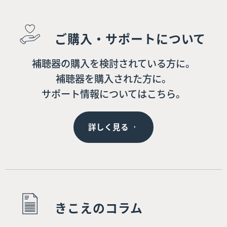
ご購入・サポートについて
補聴器の購入を検討されている方に。
補聴器を購入された方に。
サポート情報についてはこちら。
詳しく見る
きこえのコラム