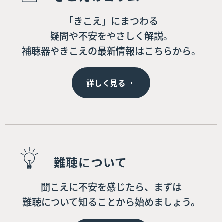
「きこえ」にまつわる
疑問や不安をやさしく解説。
補聴器やきこえの最新情報はこちらから。
詳しく見る
難聴について
聞こえに不安を感じたら、まずは
難聴について知ることから始めましょう。