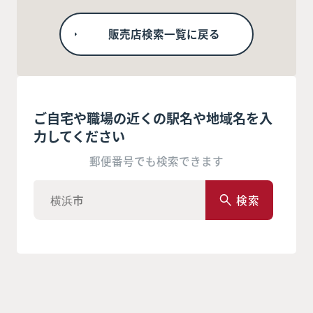
販売店検索一覧に戻る
ご自宅や職場の近くの駅名や地域名を入
力してください
郵便番号でも検索できます
検索