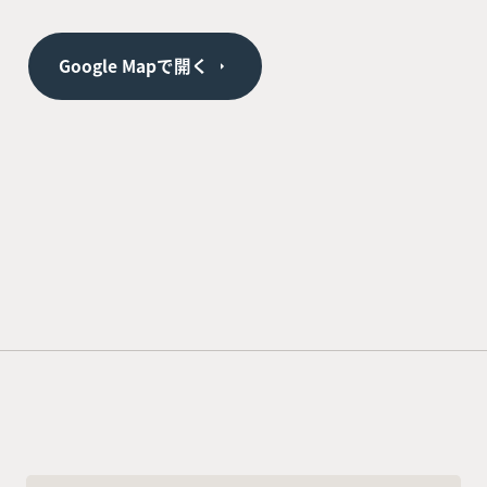
Google Mapで開く