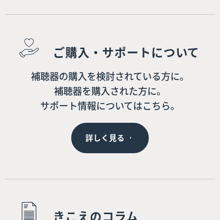
ご購入・サポートについて
補聴器の購入を検討されている方に。
補聴器を購入された方に。
サポート情報についてはこちら。
詳しく見る
きこえのコラム