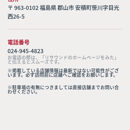
〒 963-0102 福島県 郡山市 安積町笹川字目光
西26-5
電話番号
024-945-4823
お電話の際は、「リサウンドのホームページをみた」
と伝えるとスムーズです。
※掲載している店舗情報は最新ではない可能性がござ
います。必ず訪問前に店舗へご確認をお願いします。
※駐車場の有無につきましては直接店舗までお問い合
わせください。