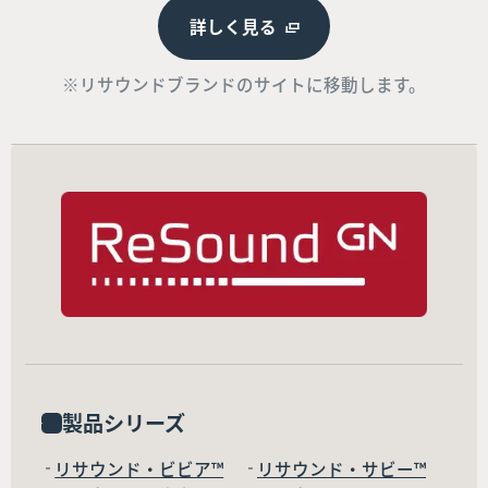
詳しく見る
※リサウンドブランドのサイトに移動します。
製品シリーズ
リサウンド・ビビア™
リサウンド・サビー™