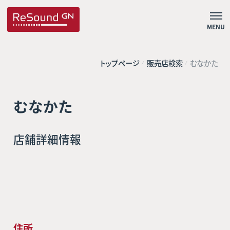
MENU
トップページ
販売店検索
むなかた
むなかた
店舗詳細情報
住所