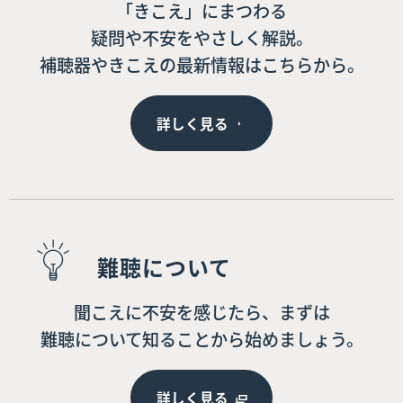
「きこえ」にまつわる
疑問や不安をやさしく解説。
補聴器やきこえの最新情報はこちらから。
詳しく見る
難聴について
聞こえに不安を感じたら、まずは
難聴について知ることから始めましょう。
詳しく見る