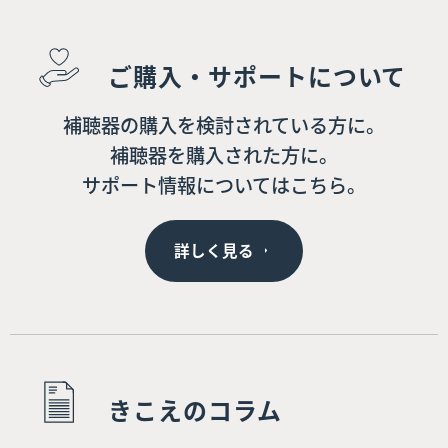
ご購入・サポートについて
補聴器の購入を検討されている方に。
補聴器を購入された方に。
サポート情報についてはこちら。
詳しく見る
きこえのコラム