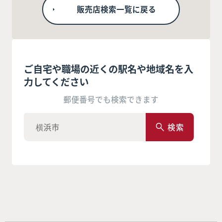
販売店検索一覧に戻る
ご自宅や職場の近くの駅名や地域名を入
力してください
郵便番号でも検索できます
検索