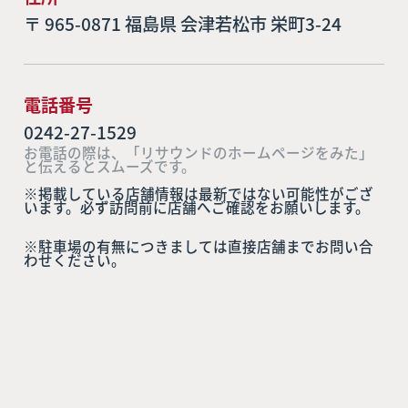
〒 965-0871 福島県 会津若松市 栄町3-24
電話番号
0242-27-1529
お電話の際は、「リサウンドのホームページをみた」
と伝えるとスムーズです。
※掲載している店舗情報は最新ではない可能性がござ
います。必ず訪問前に店舗へご確認をお願いします。
※駐車場の有無につきましては直接店舗までお問い合
わせください。