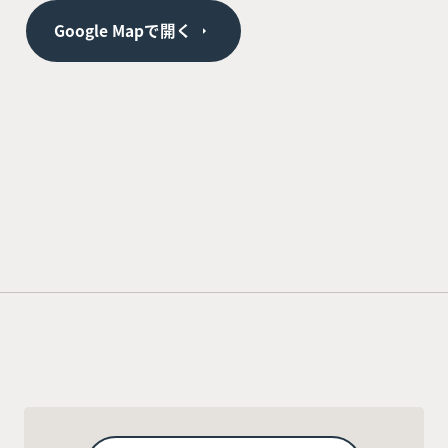
Google Mapで開く