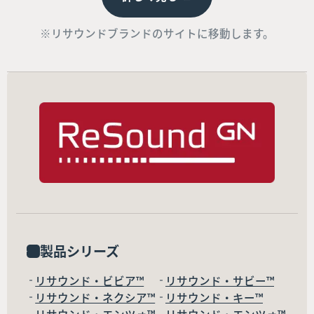
※リサウンドブランドのサイトに移動します。
製品シリーズ
リサウンド・ビビア™
リサウンド・サビー™
リサウンド・ネクシア™
リサウンド・キー™