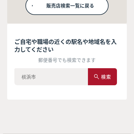
販売店検索一覧に戻る
ご自宅や職場の近くの駅名や地域名を入
力してください
郵便番号でも検索できます
検索