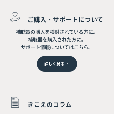
ご購入・サポートについて
補聴器の購入を検討されている方に。
補聴器を購入された方に。
サポート情報についてはこちら。
詳しく見る
きこえのコラム