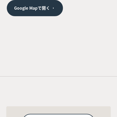
Google Mapで開く