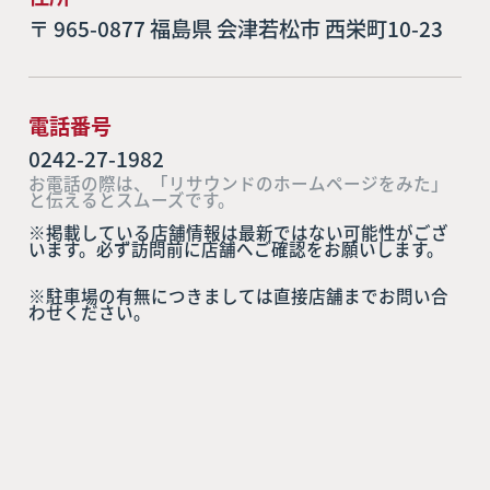
〒 965-0877 福島県 会津若松市 西栄町10-23
電話番号
0242-27-1982
お電話の際は、「リサウンドのホームページをみた」
と伝えるとスムーズです。
※掲載している店舗情報は最新ではない可能性がござ
います。必ず訪問前に店舗へご確認をお願いします。
※駐車場の有無につきましては直接店舗までお問い合
わせください。