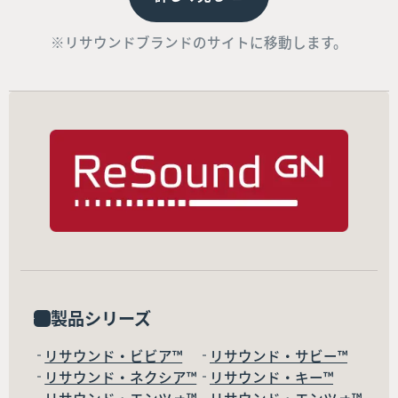
※リサウンドブランドのサイトに移動します。
製品シリーズ
リサウンド・ビビア™
リサウンド・サビー™
リサウンド・ネクシア™
リサウンド・キー™