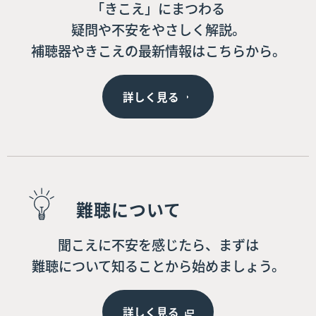
「きこえ」にまつわる
疑問や不安をやさしく解説。
補聴器やきこえの最新情報はこちらから。
詳しく見る
難聴について
聞こえに不安を感じたら、まずは
難聴について知ることから始めましょう。
詳しく見る