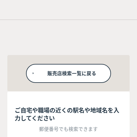
販売店検索一覧に戻る
ご自宅や職場の近くの駅名や地域名を入
力してください
郵便番号でも検索できます