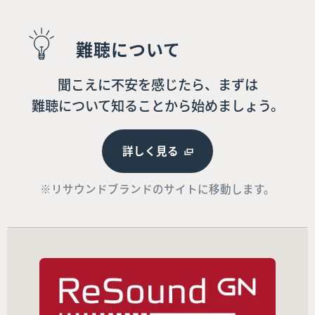
難聴について
聞こえに不安を感じたら、まずは
難聴について知ることから始めましょう。
詳しく見る
※リサウンドブランドのサイトに移動します。