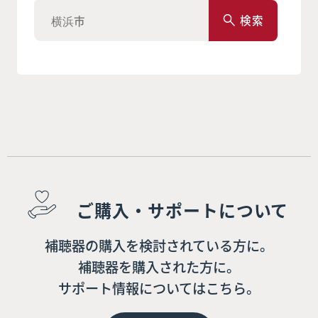
検索
ご購入・サポートについて
補聴器の購入を検討されている方に。
補聴器を購入された方に。
サポート情報についてはこちら。