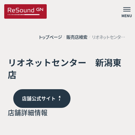
MENU
トップページ
販売店検索
リオネットセンタ
ー 新潟東店
リオネットセンター 新潟東
店
店舗公式サイト
店舗詳細情報