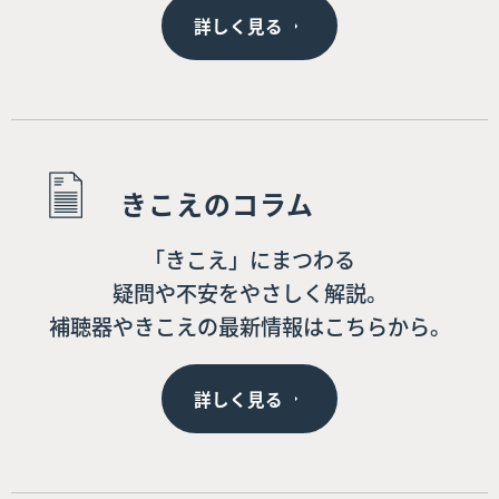
詳しく見る
きこえのコラム
「きこえ」にまつわる
疑問や不安をやさしく解説。
補聴器やきこえの最新情報はこちらから。
詳しく見る