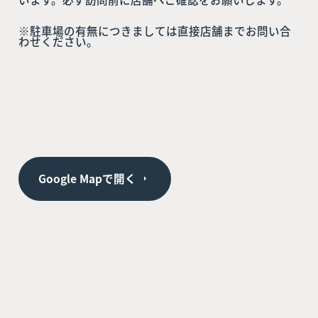
※駐車場の有無につきましては直接店舗までお問い合
わせください。
Google Mapで開く