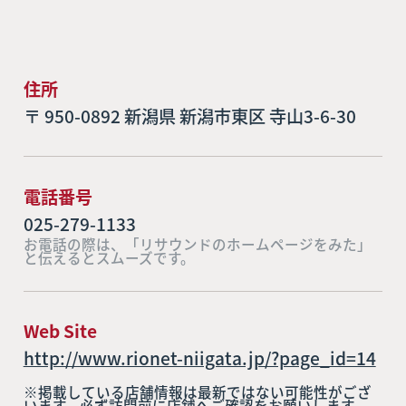
住所
〒 950-0892 新潟県 新潟市東区 寺山3-6-30
電話番号
025-279-1133
お電話の際は、「リサウンドのホームページをみた」
と伝えるとスムーズです。
Web Site
http://www.rionet-niigata.jp/?page_id=14
※掲載している店舗情報は最新ではない可能性がござ
います。必ず訪問前に店舗へご確認をお願いします。