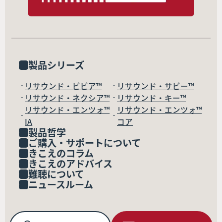
製品シリーズ
リサウンド・ビビア™
リサウンド・サビー™
リサウンド・ネクシア™
リサウンド・キー™
リサウンド・エンツォ™
リサウンド・エンツォ™
IA
コア
製品哲学
ご購入・サポートについて
きこえのコラム
きこえのアドバイス
難聴について
ニュースルーム