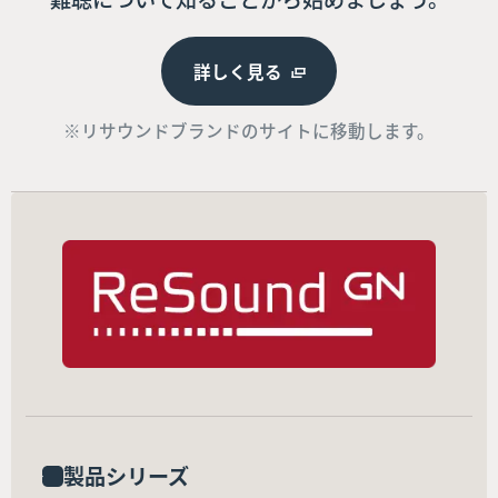
詳しく見る
※リサウンドブランドのサイトに移動します。
製品シリーズ