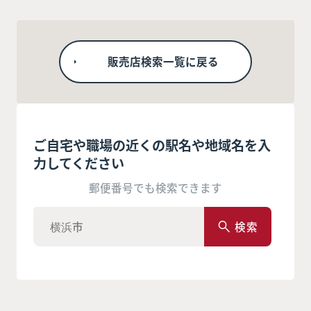
販売店検索一覧に戻る
ご自宅や職場の近くの駅名や地域名を入
力してください
郵便番号でも検索できます
検索