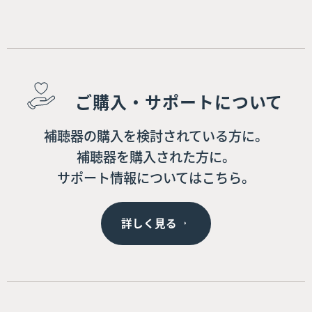
ご購入・サポートについて
補聴器の購入を検討されている方に。
補聴器を購入された方に。
サポート情報についてはこちら。
詳しく見る