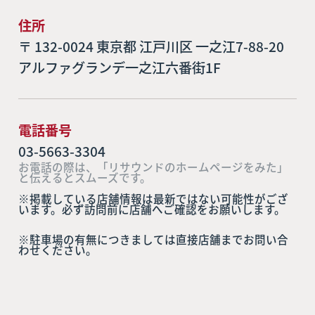
住所
〒 132-0024 東京都 江戸川区 一之江7-88-20
アルファグランデ一之江六番街1F
電話番号
03-5663-3304
お電話の際は、「リサウンドのホームページをみた」
と伝えるとスムーズです。
※掲載している店舗情報は最新ではない可能性がござ
います。必ず訪問前に店舗へご確認をお願いします。
※駐車場の有無につきましては直接店舗までお問い合
わせください。