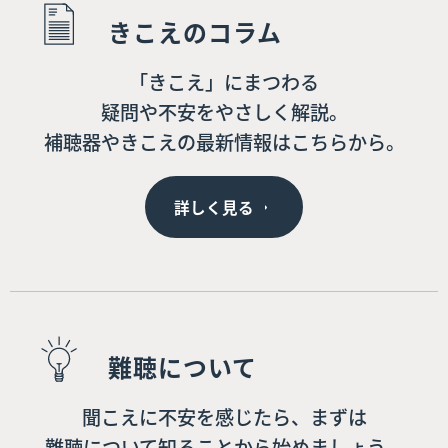
きこえのコラム
「きこえ」にまつわる
疑問や不安をやさしく解説。
補聴器やきこえの最新情報はこちらから。
詳しく見る
難聴について
聞こえに不安を感じたら、まずは
難聴について知ることから始めましょう。