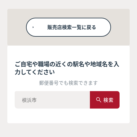
販売店検索一覧に戻る
ご自宅や職場の近くの駅名や地域名を入
力してください
郵便番号でも検索できます
検索