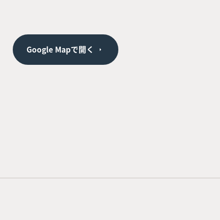
Google Mapで開く