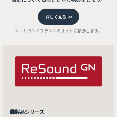
詳しく見る
※リサウンドブランドのサイトに移動します。
製品シリーズ