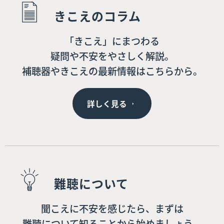
きこえのコラム
「きこえ」にまつわる
疑問や不安をやさしく解説。
補聴器やきこえの最新情報はこちらから。
詳しく見る
難聴について
聞こえに不安を感じたら、まずは
難聴について知ることから始めましょう。