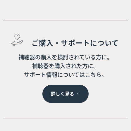
ご購入・サポートについて
補聴器の購入を検討されている方に。
補聴器を購入された方に。
サポート情報についてはこちら。
詳しく見る