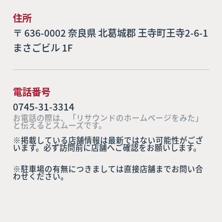
住所
〒 636-0002 奈良県 北葛城郡 王寺町王寺2-6-1
まさごビル 1F
電話番号
0745-31-3314
お電話の際は、「リサウンドのホームページをみた」
と伝えるとスムーズです。
※掲載している店舗情報は最新ではない可能性がござ
います。必ず訪問前に店舗へご確認をお願いします。
※駐車場の有無につきましては直接店舗までお問い合
わせください。