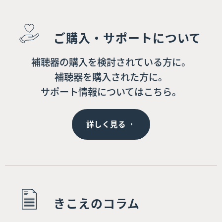
ご購入・サポートについて
補聴器の購入を検討されている方に。
補聴器を購入された方に。
サポート情報についてはこちら。
詳しく見る
きこえのコラム