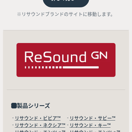
※リサウンドブランドのサイトに移動します。
製品シリーズ
リサウンド・ビビア™
リサウンド・サビー™
リサウンド・ネクシア™
リサウンド・キー™