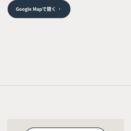
Google Mapで開く