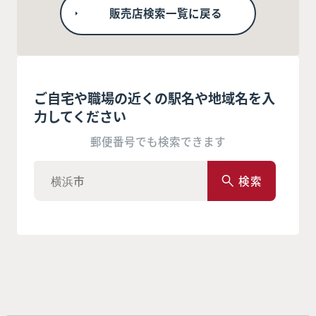
販売店検索一覧に戻る
ご自宅や職場の近くの駅名や地域名を入
力してください
郵便番号でも検索できます
検索