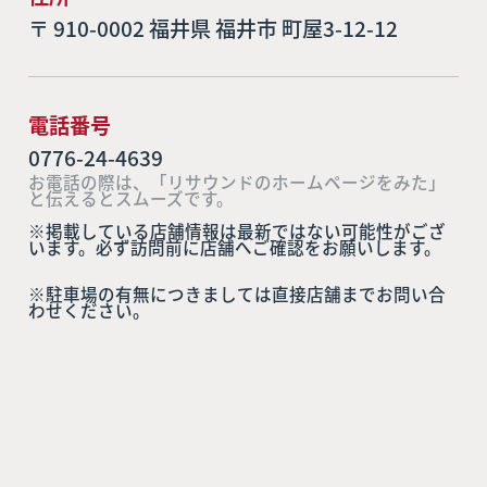
〒 910-0002 福井県 福井市 町屋3-12-12
電話番号
0776-24-4639
お電話の際は、「リサウンドのホームページをみた」
と伝えるとスムーズです。
※掲載している店舗情報は最新ではない可能性がござ
います。必ず訪問前に店舗へご確認をお願いします。
※駐車場の有無につきましては直接店舗までお問い合
わせください。