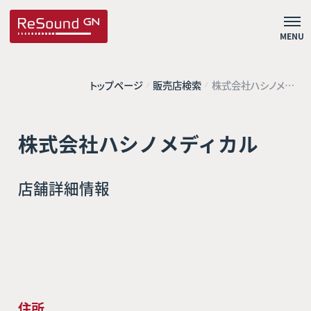
MENU
トップページ
販売店検索
株式会社ハシノメデ
ィカル
株式会社ハシノメディカル
店舗詳細情報
住所