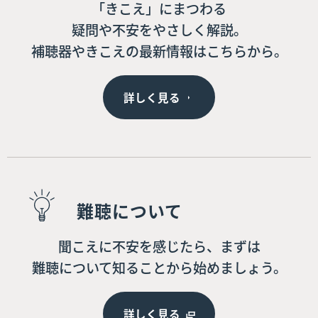
「きこえ」にまつわる
疑問や不安をやさしく解説。
補聴器やきこえの最新情報はこちらから。
詳しく見る
難聴について
聞こえに不安を感じたら、まずは
難聴について知ることから始めましょう。
詳しく見る