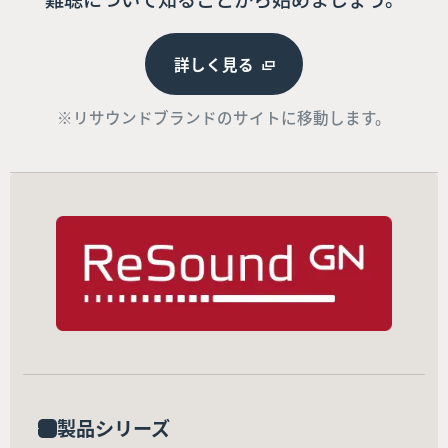
詳しく見る
※リサウンドブランドのサイトに移動します。
製品シリーズ