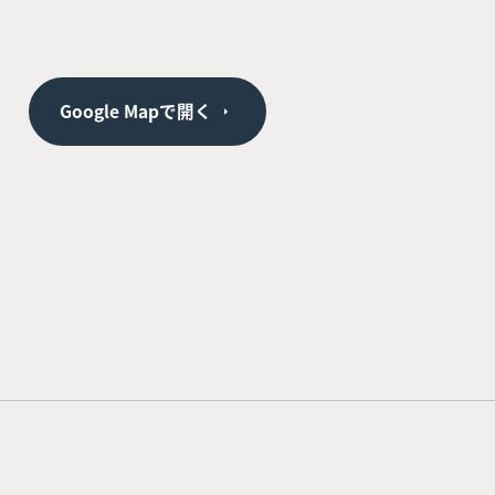
Google Mapで開く