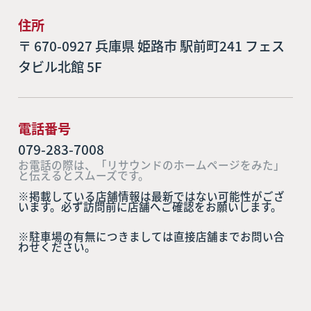
住所
〒 670-0927 兵庫県 姫路市 駅前町241 フェス
タビル北館 5F
電話番号
079-283-7008
お電話の際は、「リサウンドのホームページをみた」
と伝えるとスムーズです。
※掲載している店舗情報は最新ではない可能性がござ
います。必ず訪問前に店舗へご確認をお願いします。
※駐車場の有無につきましては直接店舗までお問い合
わせください。