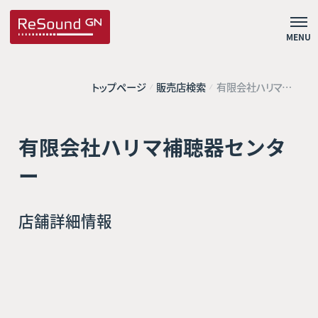
MENU
トップページ
販売店検索
有限会社ハリマ補
聴器センター
有限会社ハリマ補聴器センタ
ー
店舗詳細情報