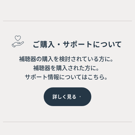
ご購入・サポートについて
補聴器の購入を検討されている方に。
補聴器を購入された方に。
サポート情報についてはこちら。
詳しく見る