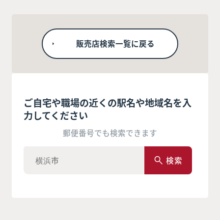
販売店検索一覧に戻る
ご自宅や職場の近くの駅名や地域名を入
力してください
郵便番号でも検索できます
検索