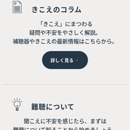
きこえのコラム
「きこえ」にまつわる
疑問や不安をやさしく解説。
補聴器やきこえの最新情報はこちらから。
詳しく見る
難聴について
聞こえに不安を感じたら、まずは
難聴について知ることから始めましょう。