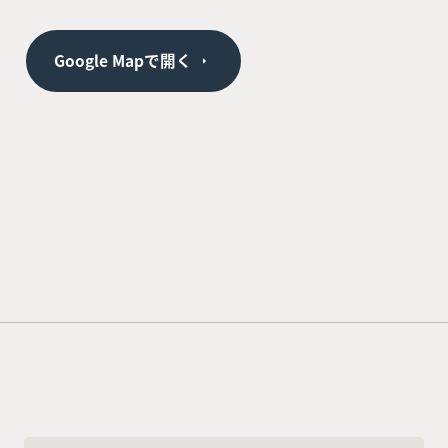
Google Mapで開く