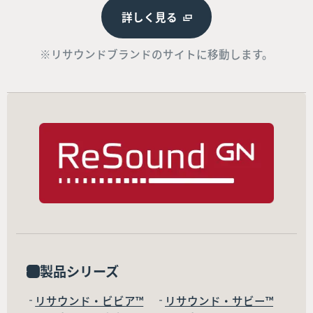
詳しく見る
※リサウンドブランドのサイトに移動します。
製品シリーズ
リサウンド・ビビア™
リサウンド・サビー™