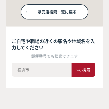
販売店検索一覧に戻る
ご自宅や職場の近くの駅名や地域名を入
力してください
郵便番号でも検索できます
検索