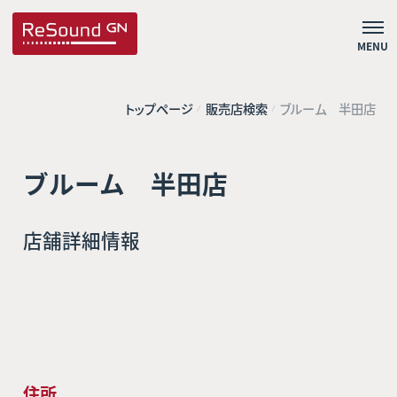
MENU
トップページ
販売店検索
ブルーム 半田店
ブルーム 半田店
店舗詳細情報
住所