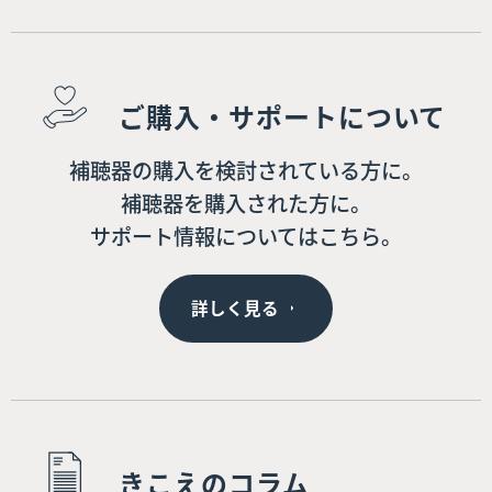
ご購入・サポートについて
補聴器の購入を検討されている方に。
補聴器を購入された方に。
サポート情報についてはこちら。
詳しく見る
きこえのコラム