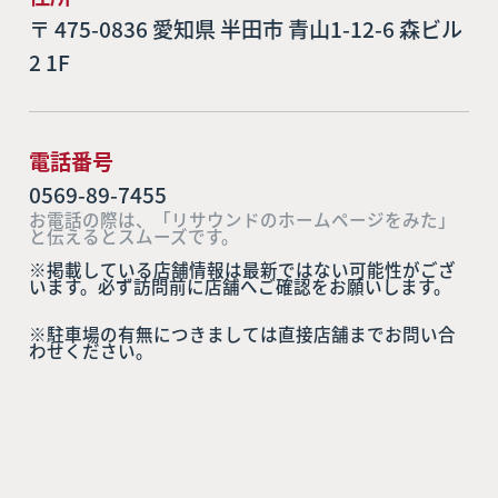
〒 475-0836 愛知県 半田市 青山1-12-6 森ビル
2 1F
電話番号
0569-89-7455
お電話の際は、「リサウンドのホームページをみた」
と伝えるとスムーズです。
※掲載している店舗情報は最新ではない可能性がござ
います。必ず訪問前に店舗へご確認をお願いします。
※駐車場の有無につきましては直接店舗までお問い合
わせください。