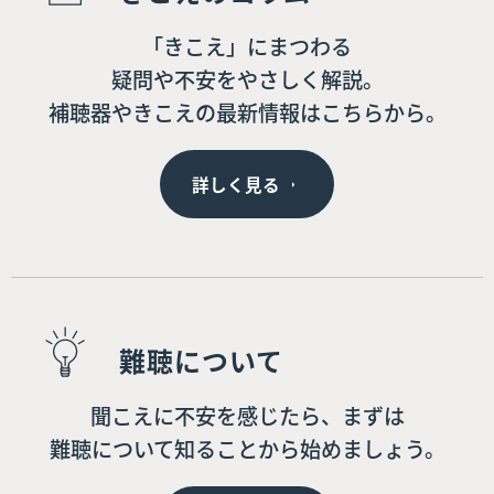
「きこえ」にまつわる
疑問や不安をやさしく解説。
補聴器やきこえの最新情報はこちらから。
詳しく見る
難聴について
聞こえに不安を感じたら、まずは
難聴について知ることから始めましょう。