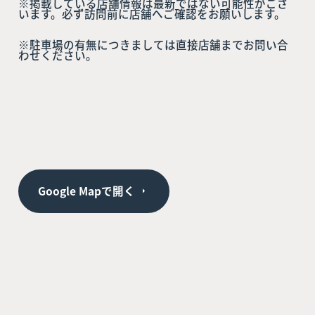
※掲載している店舗情報は最新ではない可能性がござ
います。必ず訪問前に店舗へご確認をお願いします。
※駐車場の有無につきましては直接店舗までお問い合
わせください。
Google Mapで開く