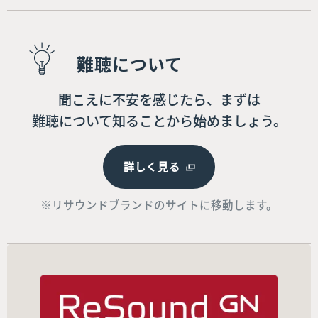
難聴について
聞こえに不安を感じたら、まずは
難聴について知ることから始めましょう。
詳しく見る
※リサウンドブランドのサイトに移動します。