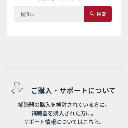
検索
ご購入・サポートについて
補聴器の購入を検討されている方に。
補聴器を購入された方に。
サポート情報についてはこちら。