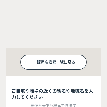
販売店検索一覧に戻る
ご自宅や職場の近くの駅名や地域名を入
力してください
郵便番号でも検索できます