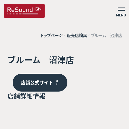
MENU
トップページ
販売店検索
ブルーム 沼津店
ブルーム 沼津店
店舗公式サイト
店舗詳細情報