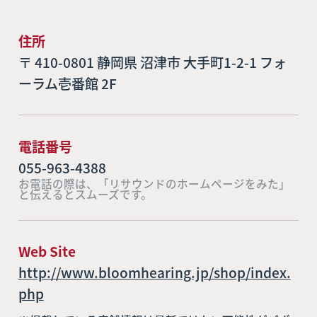
住所
〒 410-0801 静岡県 沼津市 大手町1-2-1 フォ
ーラム壱番館 2F
電話番号
055-963-4388
お電話の際は、「リサウンドのホームページをみた」
と伝えるとスムーズです。
Web Site
http://www.bloomhearing.jp/shop/index.
php