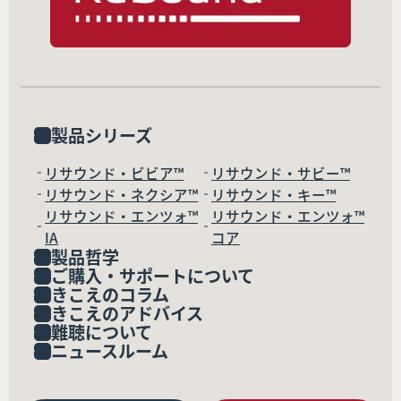
製品シリーズ
リサウンド・ビビア™
リサウンド・サビー™
リサウンド・ネクシア™
リサウンド・キー™
リサウンド・エンツォ™
リサウンド・エンツォ™
IA
コア
製品哲学
ご購入・サポートについて
きこえのコラム
きこえのアドバイス
難聴について
ニュースルーム