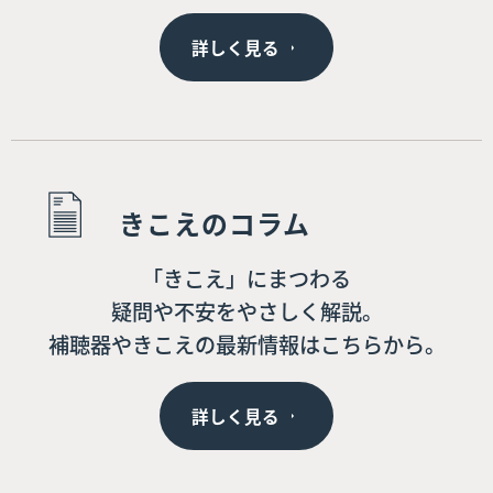
詳しく見る
きこえのコラム
「きこえ」にまつわる
疑問や不安をやさしく解説。
補聴器やきこえの最新情報はこちらから。
詳しく見る