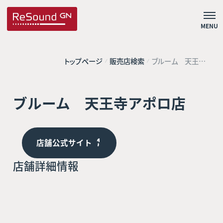
MENU
トップページ
販売店検索
ブルーム 天王寺
アポロ店
ブルーム 天王寺アポロ店
店舗公式サイト
店舗詳細情報