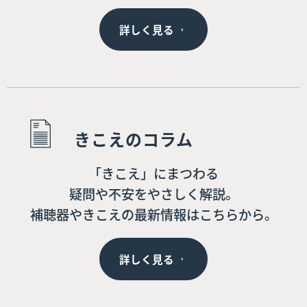
詳しく見る
きこえのコラム
「きこえ」にまつわる
疑問や不安をやさしく解説。
補聴器やきこえの最新情報はこちらから。
詳しく見る