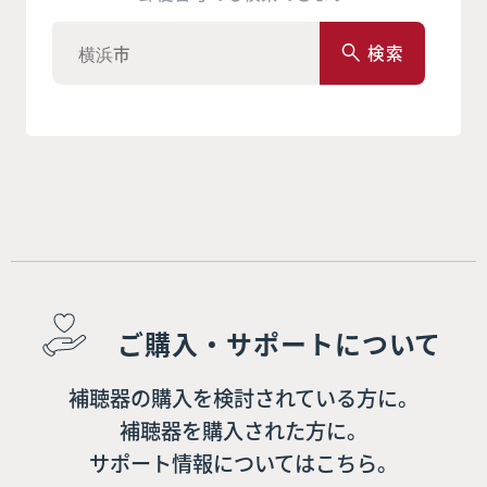
検索
ご購入・サポートについて
補聴器の購入を検討されている方に。
補聴器を購入された方に。
サポート情報についてはこちら。