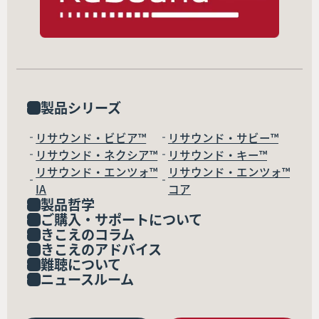
製品シリーズ
リサウンド・ビビア™
リサウンド・サビー™
リサウンド・ネクシア™
リサウンド・キー™
リサウンド・エンツォ™
リサウンド・エンツォ™
IA
コア
製品哲学
ご購入・サポートについて
きこえのコラム
きこえのアドバイス
難聴について
ニュースルーム