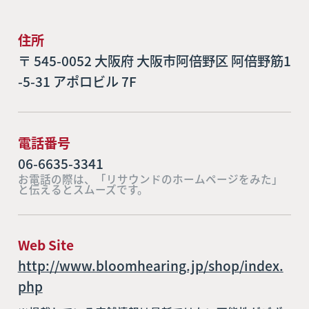
住所
〒 545-0052 大阪府 大阪市阿倍野区 阿倍野筋1
-5-31 アポロビル 7F
電話番号
06-6635-3341
お電話の際は、「リサウンドのホームページをみた」
と伝えるとスムーズです。
Web Site
http://www.bloomhearing.jp/shop/index.
php