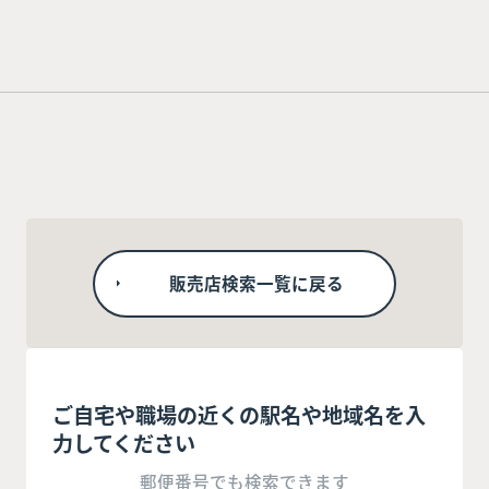
販売店検索一覧に戻る
ご自宅や職場の近くの駅名や地域名を入
力してください
郵便番号でも検索できます