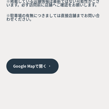
※掲載している店舗情報は最新ではない可能性がござ
います。必ず訪問前に店舗へご確認をお願いします。
※駐車場の有無につきましては直接店舗までお問い合
わせください。
Google Mapで開く