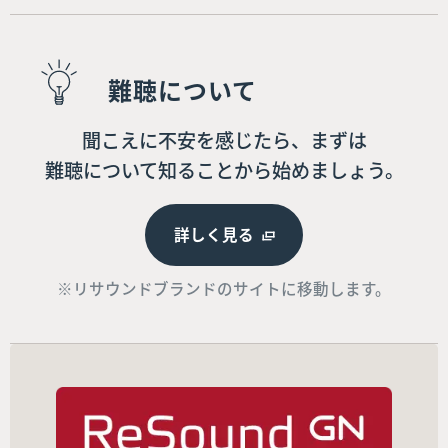
難聴について
聞こえに不安を感じたら、まずは
難聴について知ることから始めましょう。
詳しく見る
※リサウンドブランドのサイトに移動します。