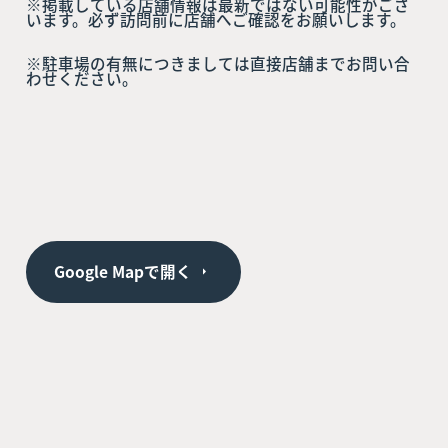
※掲載している店舗情報は最新ではない可能性がござ
います。必ず訪問前に店舗へご確認をお願いします。
※駐車場の有無につきましては直接店舗までお問い合
わせください。
Google Mapで開く