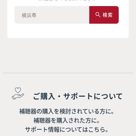
検索
ご購入・サポートについて
補聴器の購入を検討されている方に。
補聴器を購入された方に。
サポート情報についてはこちら。