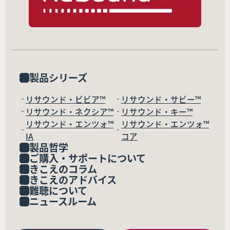
製品シリーズ
リサウンド・ビビア™
リサウンド・サビー™
リサウンド・ネクシア™
リサウンド・キー™
リサウンド・エンツォ™
リサウンド・エンツォ™
IA
コア
製品哲学
ご購入・サポートについて
きこえのコラム
きこえのアドバイス
難聴について
ニュースルーム