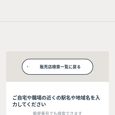
販売店検索一覧に戻る
ご自宅や職場の近くの駅名や地域名を入
力してください
郵便番号でも検索できます