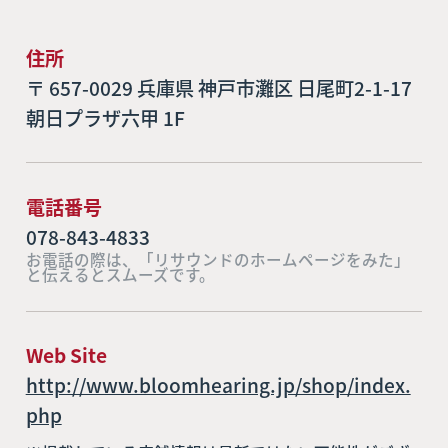
住所
〒 657-0029 兵庫県 神戸市灘区 日尾町2-1-17
朝日プラザ六甲 1F
電話番号
078-843-4833
お電話の際は、「リサウンドのホームページをみた」
と伝えるとスムーズです。
Web Site
http://www.bloomhearing.jp/shop/index.
php