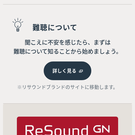
難聴について
聞こえに不安を感じたら、まずは
難聴について知ることから始めましょう。
詳しく見る
※リサウンドブランドのサイトに移動します。