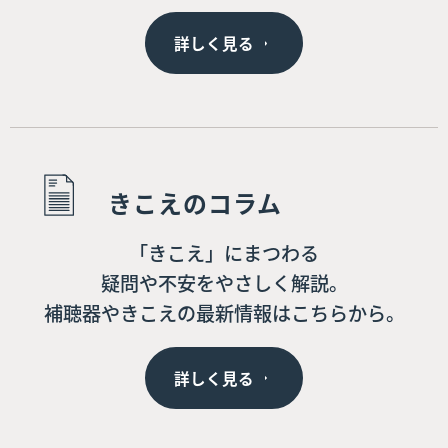
詳しく見る
きこえのコラム
「きこえ」にまつわる
疑問や不安をやさしく解説。
補聴器やきこえの最新情報はこちらから。
詳しく見る