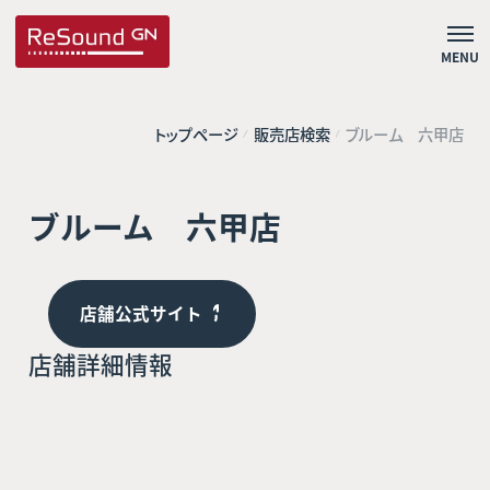
MENU
トップページ
販売店検索
ブルーム 六甲店
ブルーム 六甲店
店舗公式サイト
店舗詳細情報