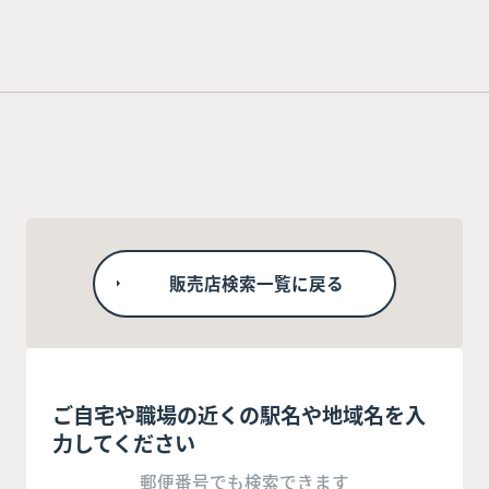
販売店検索一覧に戻る
ご自宅や職場の近くの駅名や地域名を入
力してください
郵便番号でも検索できます