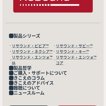
製品シリーズ
リサウンド・ビビア™
リサウンド・サビー™
リサウンド・ネクシア™
リサウンド・キー™
リサウンド・エンツォ™
リサウンド・エンツォ™
IA
コア
製品哲学
ご購入・サポートについて
きこえのコラム
きこえのアドバイス
難聴について
ニュースルーム