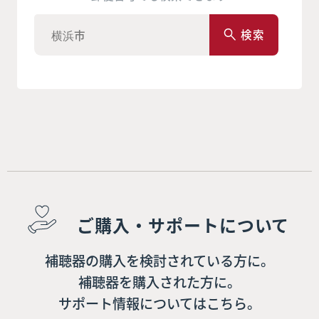
検索
ご購入・サポートについて
補聴器の購入を検討されている方に。
補聴器を購入された方に。
サポート情報についてはこちら。