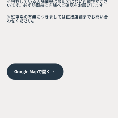
※掲載している店舗情報は最新ではない可能性がござ
います。必ず訪問前に店舗へご確認をお願いします。
※駐車場の有無につきましては直接店舗までお問い合
わせください。
Google Mapで開く