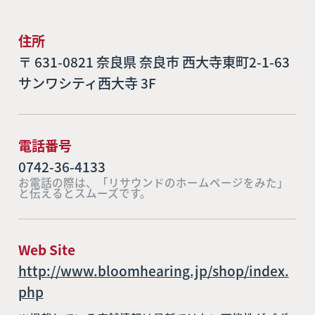
住所
〒 631-0821 奈良県 奈良市 西大寺東町2-1-63
サンワシティ西大寺 3F
電話番号
0742-36-4133
お電話の際は、「リサウンドのホームページをみた」
と伝えるとスムーズです。
Web Site
http://www.bloomhearing.jp/shop/index.
php