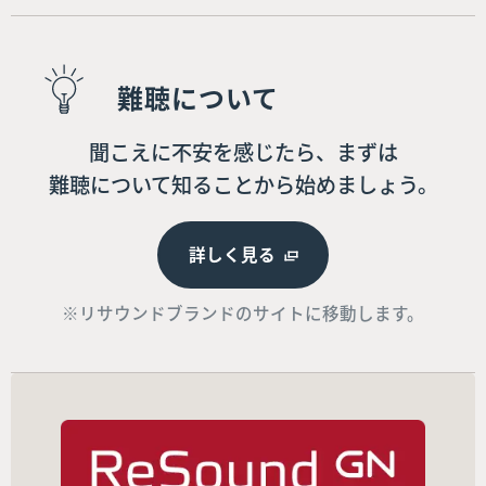
難聴について
聞こえに不安を感じたら、まずは
難聴について知ることから始めましょう。
詳しく見る
※リサウンドブランドのサイトに移動します。