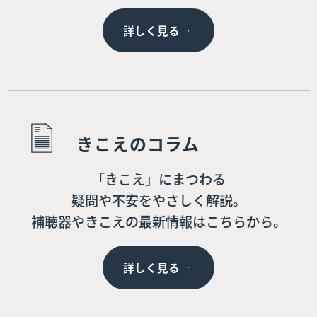
詳しく見る
きこえのコラム
「きこえ」にまつわる
疑問や不安をやさしく解説。
補聴器やきこえの最新情報はこちらから。
詳しく見る