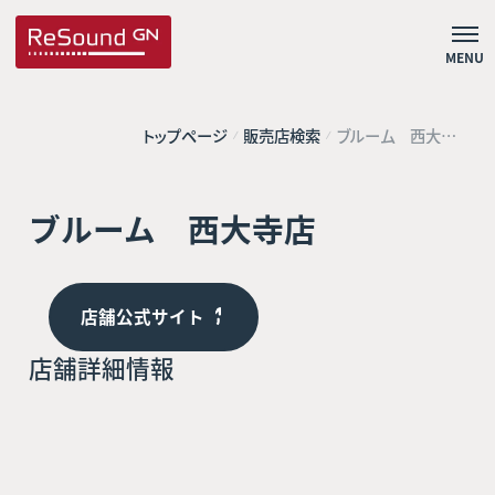
MENU
トップページ
販売店検索
ブルーム 西大寺
店
ブルーム 西大寺店
店舗公式サイト
店舗詳細情報