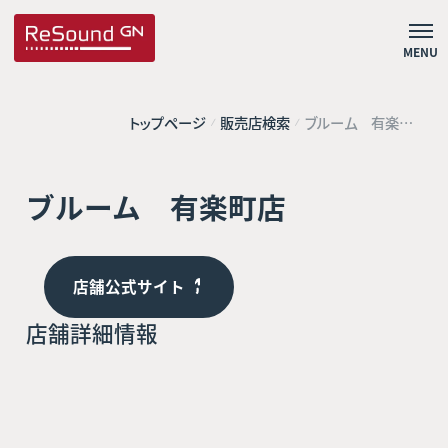
MENU
トップページ
販売店検索
ブルーム 有楽町
店
ブルーム 有楽町店
店舗公式サイト
店舗詳細情報