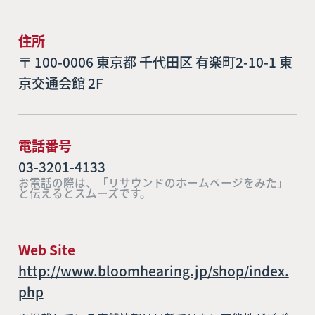
住所
〒 100-0006 東京都 千代田区 有楽町2-10-1 東
京交通会館 2F
電話番号
03-3201-4133
お電話の際は、「リサウンドのホームページをみた」
と伝えるとスムーズです。
Web Site
http://www.bloomhearing.jp/shop/index.
php