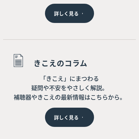
詳しく見る
きこえのコラム
「きこえ」にまつわる
疑問や不安をやさしく解説。
補聴器やきこえの最新情報はこちらから。
詳しく見る