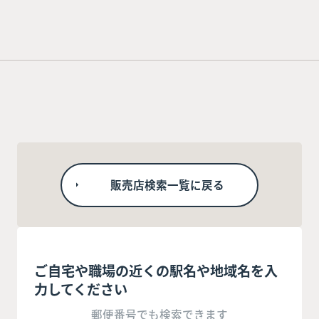
販売店検索一覧に戻る
ご自宅や職場の近くの駅名や地域名を入
力してください
郵便番号でも検索できます