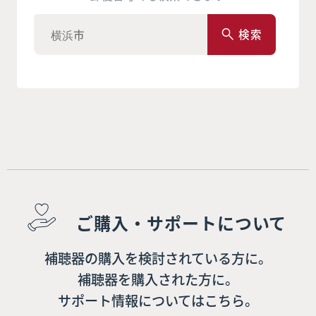
検索
ご購入・サポートについて
補聴器の購入を検討されている方に。
補聴器を購入された方に。
サポート情報についてはこちら。