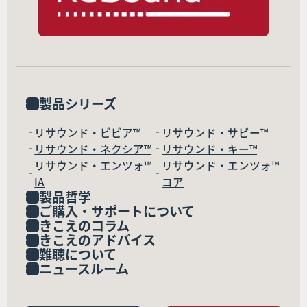
製品シリーズ
リサウンド・ビビア™
リサウンド・サビー™
リサウンド・ネクシア™
リサウンド・キー™
リサウンド・エンツォ™
リサウンド・エンツォ™
IA
コア
製品哲学
ご購入・サポートについて
きこえのコラム
きこえのアドバイス
難聴について
ニュースルーム