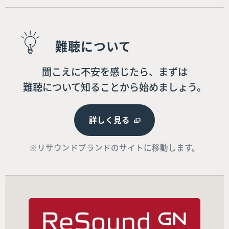
難聴について
聞こえに不安を感じたら、まずは
難聴について知ることから始めましょう。
詳しく見る
※リサウンドブランドのサイトに移動します。