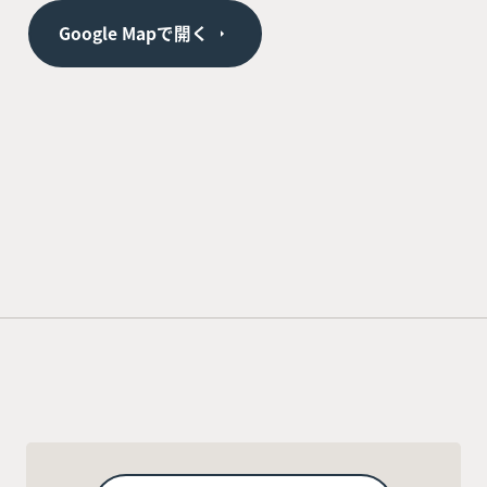
Google Mapで開く