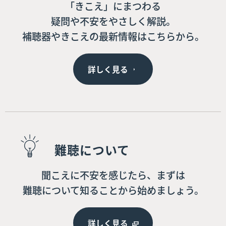
「きこえ」にまつわる
疑問や不安をやさしく解説。
補聴器やきこえの最新情報はこちらから。
詳しく見る
難聴について
聞こえに不安を感じたら、まずは
難聴について知ることから始めましょう。
詳しく見る