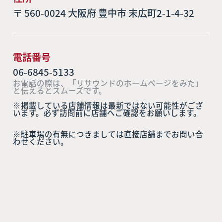
〒 560-0024 大阪府 豊中市 末広町2-1-4-32
電話番号
06-6845-5133
お電話の際は、「リサウンドのホームページをみた」
と伝えるとスムーズです。
※掲載している店舗情報は最新ではない可能性がござ
います。必ず訪問前に店舗へご確認をお願いします。
※駐車場の有無につきましては直接店舗までお問い合
わせください。