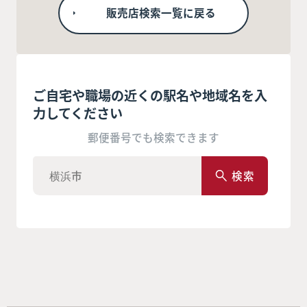
販売店検索一覧に戻る
ご自宅や職場の近くの駅名や地域名を入
力してください
郵便番号でも検索できます
検索