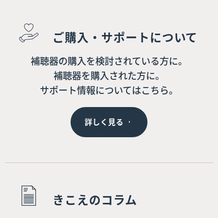
ご購入・サポートについて
補聴器の購入を検討されている方に。
補聴器を購入された方に。
サポート情報についてはこちら。
詳しく見る
きこえのコラム