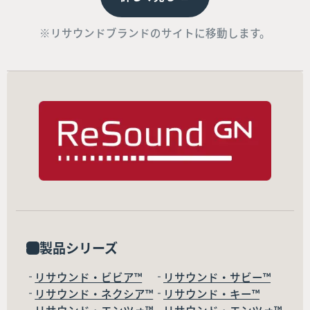
※リサウンドブランドのサイトに移動します。
製品シリーズ
リサウンド・ビビア™
リサウンド・サビー™
リサウンド・ネクシア™
リサウンド・キー™