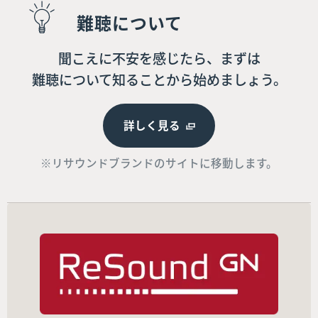
難聴について
聞こえに不安を感じたら、まずは
難聴について知ることから始めましょう。
詳しく見る
※リサウンドブランドのサイトに移動します。