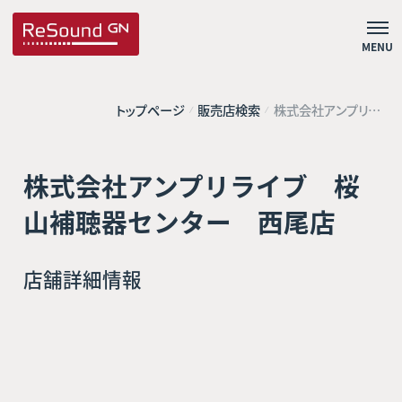
MENU
トップページ
販売店検索
株式会社アンプリラ
イブ 桜山補聴器
センター 西尾店
株式会社アンプリライブ 桜
山補聴器センター 西尾店
店舗詳細情報