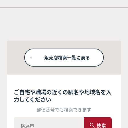
販売店検索一覧に戻る
ご自宅や職場の近くの駅名や地域名を入
力してください
郵便番号でも検索できます
検索