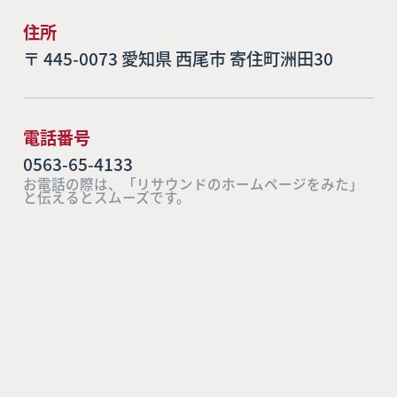
住所
〒 445-0073 愛知県 西尾市 寄住町洲田30
電話番号
0563-65-4133
お電話の際は、「リサウンドのホームページをみた」
と伝えるとスムーズです。