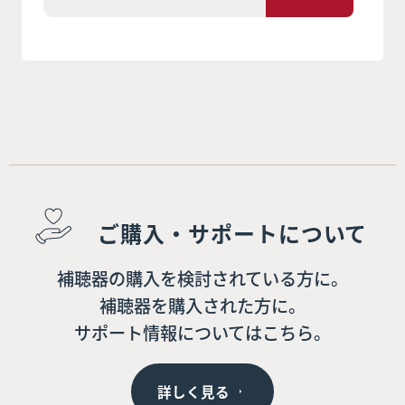
ご購入・サポートについて
補聴器の購入を検討されている方に。
補聴器を購入された方に。
サポート情報についてはこちら。
詳しく見る