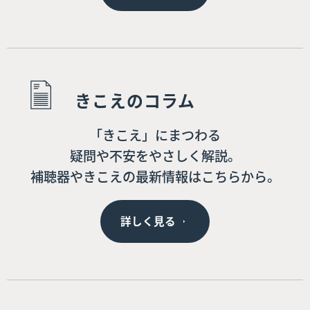
きこえのコラム
「きこえ」にまつわる
疑問や不安をやさしく解説。
補聴器やきこえの最新情報はこちらから。
詳しく見る