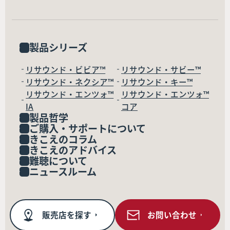
製品シリーズ
リサウンド・ビビア™
リサウンド・サビー™
リサウンド・ネクシア™
リサウンド・キー™
リサウンド・エンツォ™
リサウンド・エンツォ™
IA
コア
製品哲学
ご購入・サポートについて
きこえのコラム
きこえのアドバイス
難聴について
ニュースルーム
販売店を探す
お問い合わせ