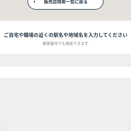
販売店検索一覧に戻る
ご自宅や職場の近くの駅名や地域名を入力してください
郵便番号でも検索できます