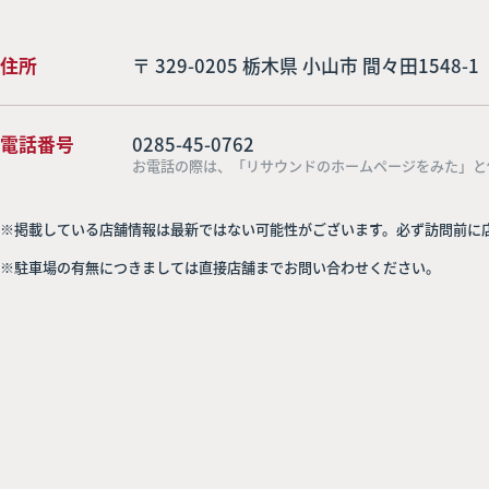
住所
〒 329-0205 栃木県 小山市 間々田1548-1
電話番号
0285-45-0762
お電話の際は、「リサウンドのホームページをみた」と
※掲載している店舗情報は最新ではない可能性がございます。必ず訪問前に
※駐車場の有無につきましては直接店舗までお問い合わせください。