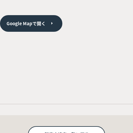
Google Mapで開く