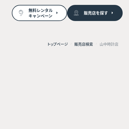
無料レンタル
販売店を探す
キャンペーン
トップページ
販売店検索
山中時計店