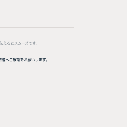
伝えるとスムーズです。
店舗へご確認をお願いします。