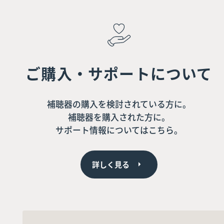
ご購入・サポートについて
補聴器の購入を検討されている方に。
補聴器を購入された方に。
サポート情報についてはこちら。
詳しく見る