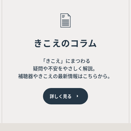
きこえのコラム
「きこえ」にまつわる
疑問や不安をやさしく解説。
補聴器やきこえの最新情報はこちらから。
詳しく見る