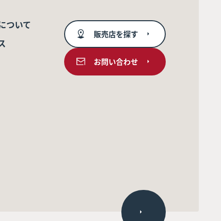
について
販売店を探す
ス
お問い合わせ