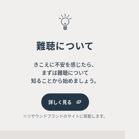
難聴について
きこえに不安を感じたら、
まずは難聴について
知ることから始めましょう。
詳しく見る
※リサウンドブランドのサイトに移動します。