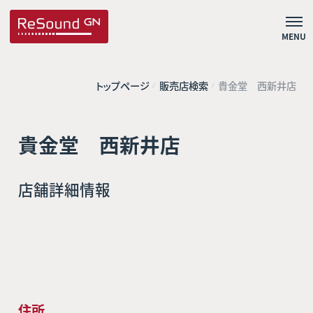
MENU
トップページ
販売店検索
貴金堂 西新井店
貴金堂 西新井店
店舗詳細情報
住所