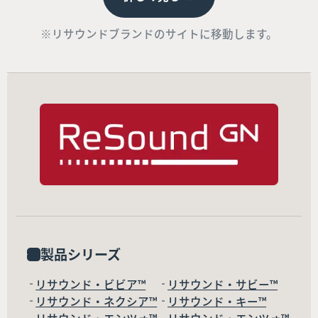
※リサウンドブランドのサイトに移動します。
製品シリーズ
リサウンド・ビビア™
リサウンド・サビー™
リサウンド・ネクシア™
リサウンド・キー™