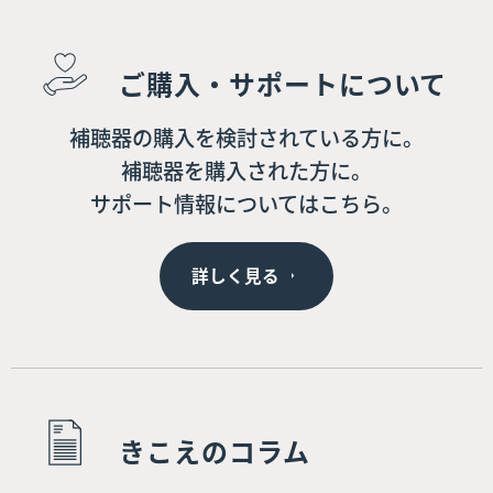
ご購入・サポートについて
補聴器の購入を検討されている方に。
補聴器を購入された方に。
サポート情報についてはこちら。
詳しく見る
きこえのコラム