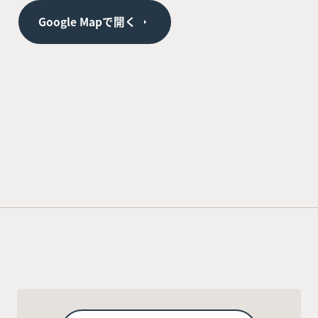
Google Mapで開く