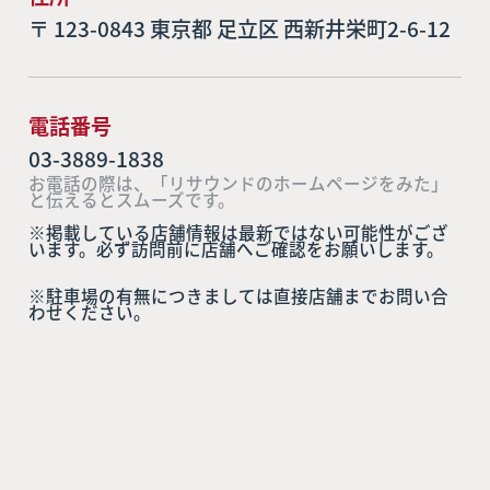
〒 123-0843 東京都 足立区 西新井栄町2-6-12
電話番号
03-3889-1838
お電話の際は、「リサウンドのホームページをみた」
と伝えるとスムーズです。
※掲載している店舗情報は最新ではない可能性がござ
います。必ず訪問前に店舗へご確認をお願いします。
※駐車場の有無につきましては直接店舗までお問い合
わせください。