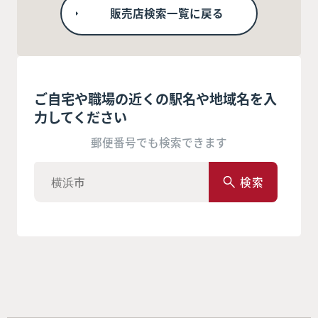
販売店検索一覧に戻る
ご自宅や職場の近くの駅名や地域名を入
力してください
郵便番号でも検索できます
検索