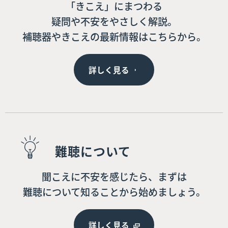
「きこえ」にまつわる
疑問や不安をやさしく解説。
補聴器やきこえの最新情報はこちらから。
詳しく見る
難聴について
聞こえに不安を感じたら、まずは
難聴について知ることから始めましょう。
詳しく見る