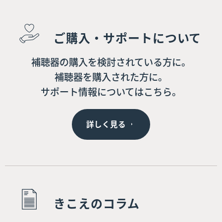
ご購入・サポートについて
補聴器の購入を検討されている方に。
補聴器を購入された方に。
サポート情報についてはこちら。
詳しく見る
きこえのコラム