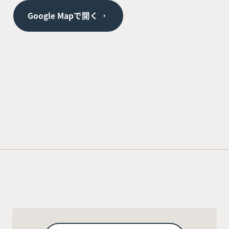
Google Mapで開く