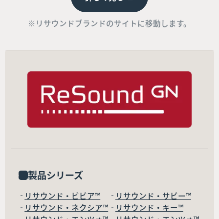
※リサウンドブランドのサイトに移動します。
製品シリーズ
リサウンド・ビビア™
リサウンド・サビー™
リサウンド・ネクシア™
リサウンド・キー™