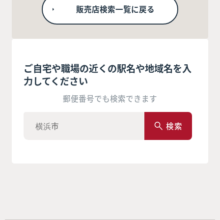
販売店検索一覧に戻る
ご自宅や職場の近くの駅名や地域名を入
力してください
郵便番号でも検索できます
検索