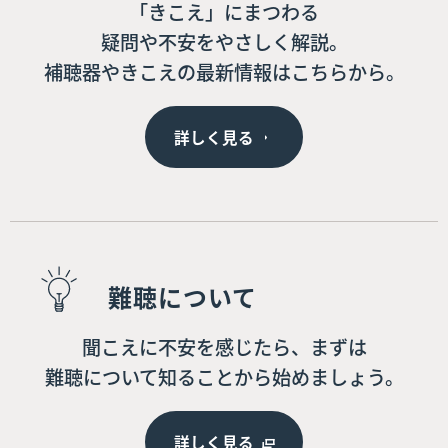
「きこえ」にまつわる
疑問や不安をやさしく解説。
補聴器やきこえの最新情報はこちらから。
詳しく見る
難聴について
聞こえに不安を感じたら、まずは
難聴について知ることから始めましょう。
詳しく見る