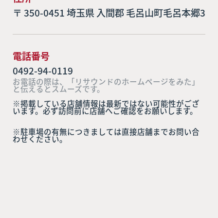
〒 350-0451 埼玉県 入間郡 毛呂山町毛呂本郷3
電話番号
0492-94-0119
お電話の際は、「リサウンドのホームページをみた」
と伝えるとスムーズです。
※掲載している店舗情報は最新ではない可能性がござ
います。必ず訪問前に店舗へご確認をお願いします。
※駐車場の有無につきましては直接店舗までお問い合
わせください。