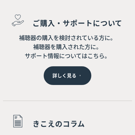
ご購入・サポートについて
補聴器の購入を検討されている方に。
補聴器を購入された方に。
サポート情報についてはこちら。
詳しく見る
きこえのコラム