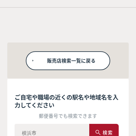
販売店検索一覧に戻る
ご自宅や職場の近くの駅名や地域名を入
力してください
郵便番号でも検索できます
検索