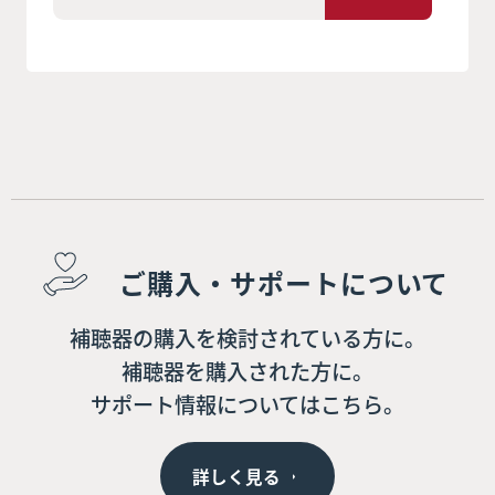
ご購入・サポートについて
補聴器の購入を検討されている方に。
補聴器を購入された方に。
サポート情報についてはこちら。
詳しく見る