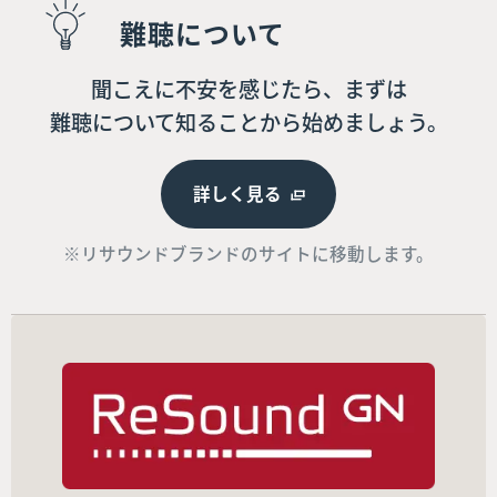
難聴について
聞こえに不安を感じたら、まずは
難聴について知ることから始めましょう。
詳しく見る
※リサウンドブランドのサイトに移動します。