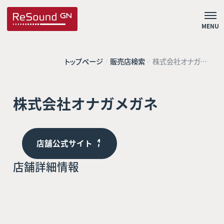
MENU
トップページ
販売店検索
株式会社オナガメ
ガネ
株式会社オナガメガネ
店舗公式サイト
店舗詳細情報