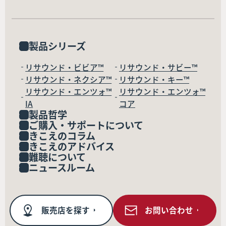
製品シリーズ
リサウンド・ビビア™
リサウンド・サビー™
リサウンド・ネクシア™
リサウンド・キー™
リサウンド・エンツォ™
リサウンド・エンツォ™
IA
コア
製品哲学
ご購入・サポートについて
きこえのコラム
きこえのアドバイス
難聴について
ニュースルーム
販売店を探す
お問い合わせ