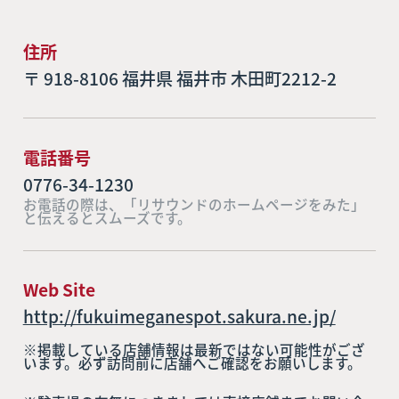
住所
〒 918-8106 福井県 福井市 木田町2212-2
電話番号
0776-34-1230
お電話の際は、「リサウンドのホームページをみた」
と伝えるとスムーズです。
Web Site
http://fukuimeganespot.sakura.ne.jp/
※掲載している店舗情報は最新ではない可能性がござ
います。必ず訪問前に店舗へご確認をお願いします。