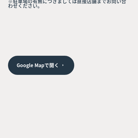
※駐車場の有無につきましては直接店舗までお問い合
わせください。
Google Mapで開く