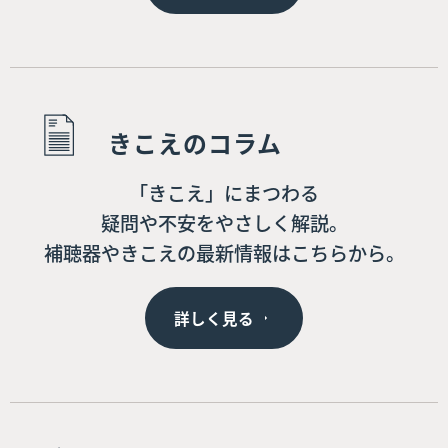
きこえのコラム
「きこえ」にまつわる
疑問や不安をやさしく解説。
補聴器やきこえの最新情報はこちらから。
詳しく見る