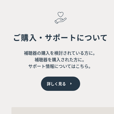
ご購入・サポートについて
補聴器の購入を検討されている方に。
補聴器を購入された方に。
サポート情報についてはこちら。
詳しく見る