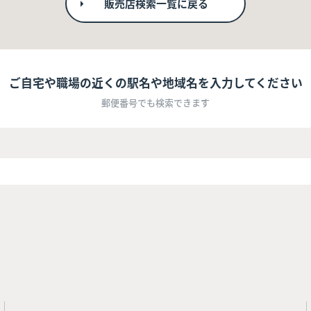
販売店検索一覧に戻る
ご自宅や職場の近くの駅名や地域名を入力してください
郵便番号でも検索できます