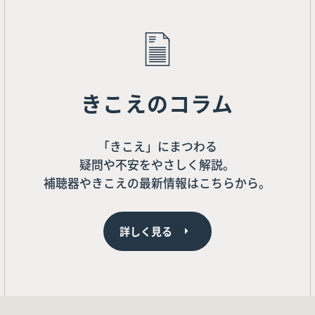
きこえのコラム
「きこえ」にまつわる
疑問や不安をやさしく解説。
補聴器やきこえの最新情報はこちらから。
詳しく見る