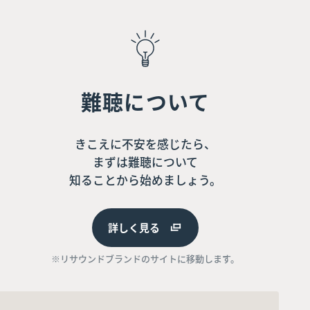
難聴について
きこえに不安を感じたら、
まずは難聴について
知ることから始めましょう。
詳しく見る
※リサウンドブランドのサイトに移動します。