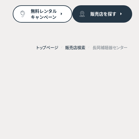
無料レンタル
販売店を探す
キャンペーン
トップページ
販売店検索
長岡補聴器センター