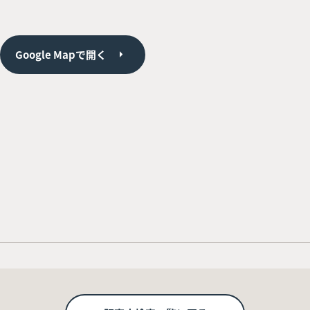
Google Mapで開く