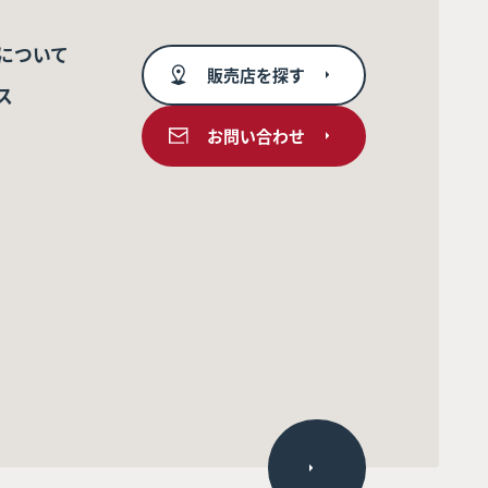
について
販売店を探す
ス
お問い合わせ