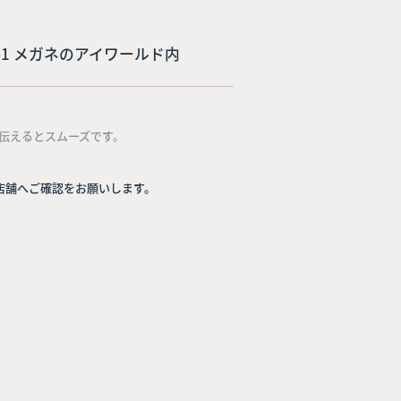
-3-1 メガネのアイワールド内
伝えるとスムーズです。
店舗へご確認をお願いします。