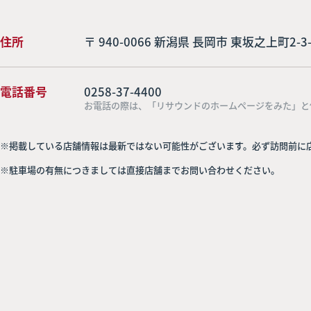
住所
〒 940-0066 新潟県 長岡市 東坂之上町2
電話番号
0258-37-4400
お電話の際は、「リサウンドのホームページをみた」と
※掲載している店舗情報は最新ではない可能性がございます。必ず訪問前に
※駐車場の有無につきましては直接店舗までお問い合わせください。