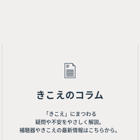
きこえのコラム
「きこえ」にまつわる
疑問や不安をやさしく解説。
補聴器やきこえの最新情報はこちらから。