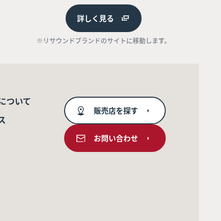
詳しく見る
※リサウンドブランドのサイトに移動します。
について
販売店を探す
ス
お問い合わせ