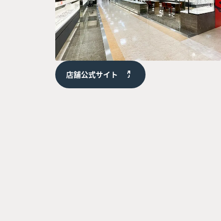
店舗公式サイト