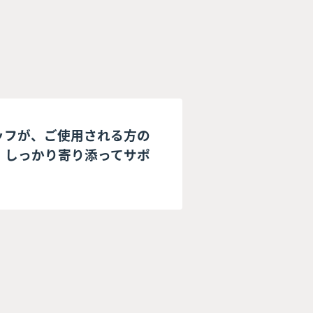
ッフが、ご使用される方の
、しっかり寄り添ってサポ
。