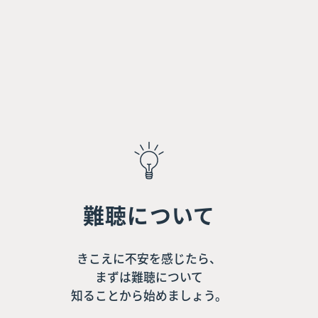
難聴について
きこえに不安を感じたら、
まずは難聴について
知ることから始めましょう。