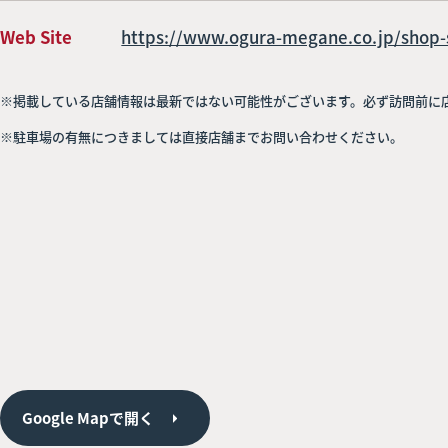
Web Site
https://www.ogura-megane.co.jp/shop-
※掲載している店舗情報は最新ではない可能性がございます。必ず訪問前に
※駐車場の有無につきましては直接店舗までお問い合わせください。
Google Mapで開く