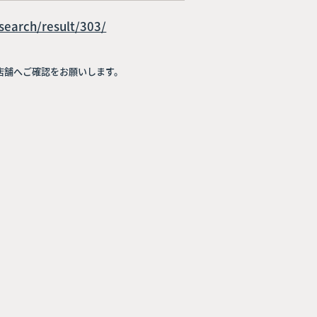
search/result/303/
店舗へご確認をお願いします。