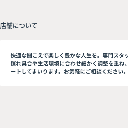
店舗について
快適な聞こえで楽しく豊かな人生を。専門スタ
慣れ具合や生活環境に合わせ細かく調整を重ね
ートしてまいります。お気軽にご相談ください