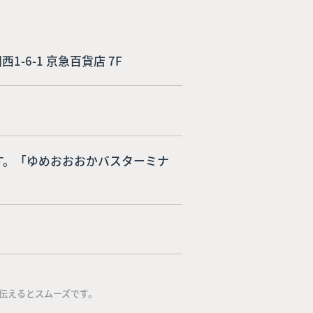
西1-6-1 京急百貨店 7F
す。「ゆめおおおかバスターミナ
伝えるとスムーズです。