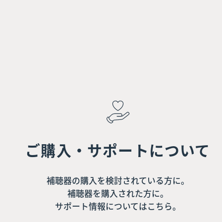
ご購入・サポートについて
補聴器の購入を検討されている方に。
補聴器を購入された方に。
サポート情報についてはこちら。