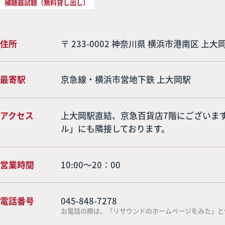
補聴器試聴（無料貸し出し）
住所
〒 233-0002 神奈川県 横浜市港南区 上大岡
最寄駅
京急線・横浜市営地下鉄 上大岡駅
アクセス
上大岡駅直結、京急百貨店7階にございま
ル」にも隣接しております。
営業時間
10:00～20：00
電話番号
045-848-7278
お電話の際は、「リサウンドのホームページをみた」と