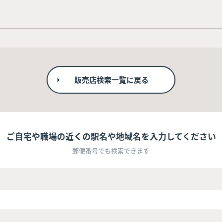
販売店検索一覧に戻る
ご自宅や職場の近くの駅名や地域名を入力してください
郵便番号でも検索できます