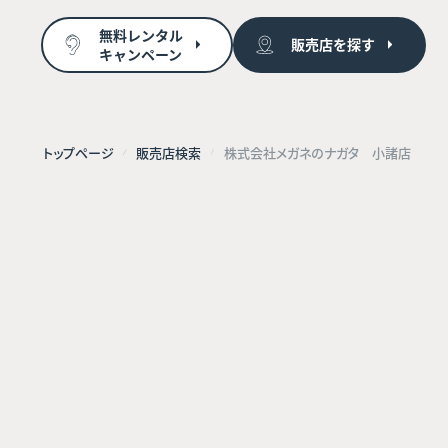
無料レンタル
販売店を探す
キャンペーン
トップページ
販売店検索
株式会社メガネのナガタ 小諸店