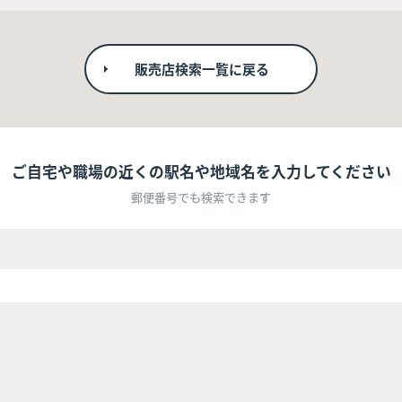
販売店検索一覧に戻る
ご自宅や職場の近くの駅名や地域名を入力してください
郵便番号でも検索できます