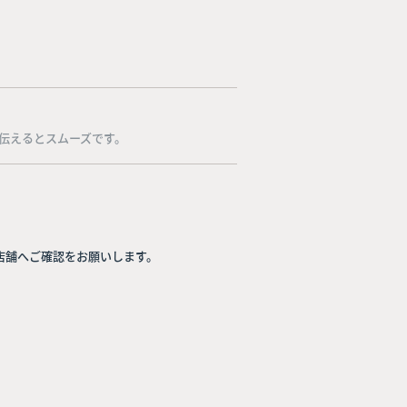
伝えるとスムーズです。
店舗へご確認をお願いします。