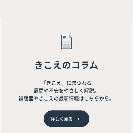
きこえのコラム
「きこえ」にまつわる
疑問や不安をやさしく解説。
補聴器やきこえの最新情報はこちらから。
詳しく見る