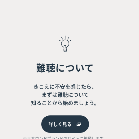
難聴について
きこえに不安を感じたら、
まずは難聴について
知ることから始めましょう。
詳しく見る
※リサウンドブランドのサイトに移動します。