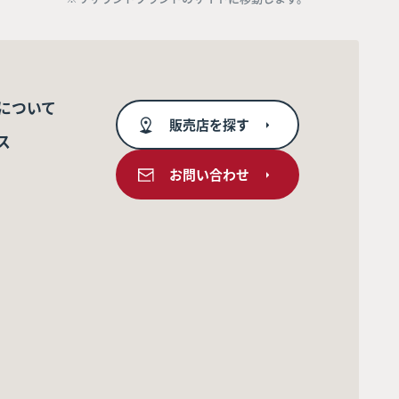
について
販売店を探す
ス
お問い合わせ