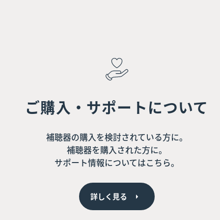
ご購入・サポートについて
補聴器の購入を検討されている方に。
補聴器を購入された方に。
サポート情報についてはこちら。
詳しく見る