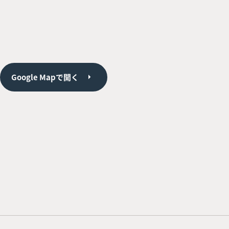
Google Mapで開く