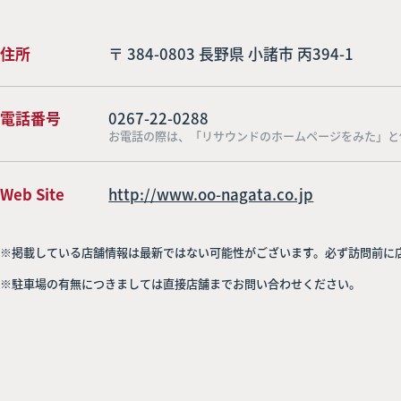
住所
〒 384-0803 長野県 小諸市 丙394-1
電話番号
0267-22-0288
お電話の際は、「リサウンドのホームページをみた」と
Web Site
http://www.oo-nagata.co.jp
※掲載している店舗情報は最新ではない可能性がございます。必ず訪問前に
※駐車場の有無につきましては直接店舗までお問い合わせください。