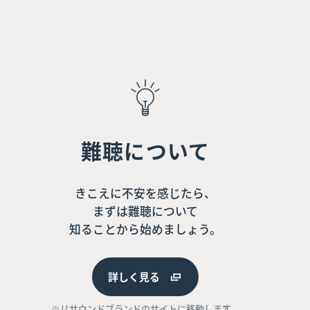
難聴について
きこえに不安を感じたら、
まずは難聴について
知ることから始めましょう。
詳しく見る
※リサウンドブランドのサイトに移動します。