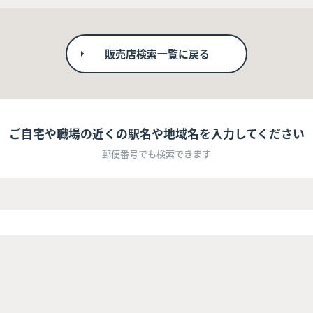
販売店検索一覧に戻る
ご自宅や職場の近くの駅名や地域名を入力してください
郵便番号でも検索できます