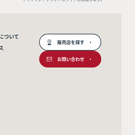
について
販売店を探す
ス
お問い合わせ