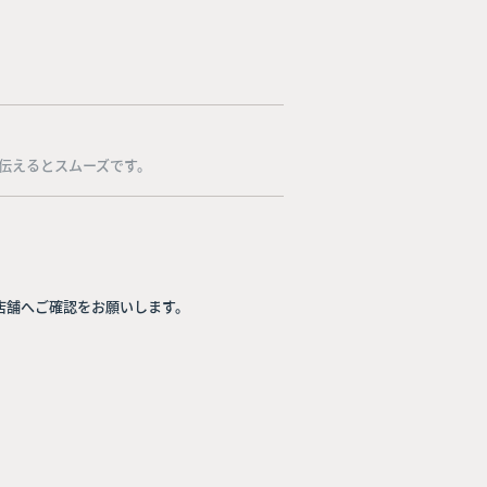
伝えるとスムーズです。
店舗へご確認をお願いします。