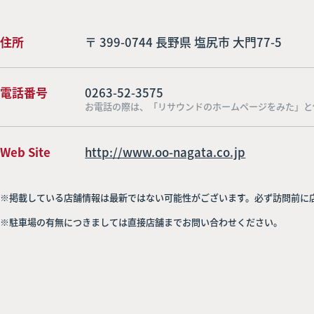
住所
〒 399-0744 長野県 塩尻市 大門77-5
電話番号
0263-52-3575
お電話の際は、「リサウンドのホームページをみた」と
Web Site
http://www.oo-nagata.co.jp
※掲載している店舗情報は最新ではない可能性がございます。必ず訪問前に
※駐車場の有無につきましては直接店舗までお問い合わせください。