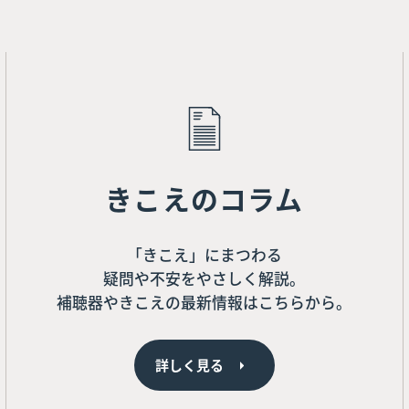
きこえのコラム
「きこえ」にまつわる
疑問や不安をやさしく解説。
補聴器やきこえの最新情報はこちらから。
詳しく見る