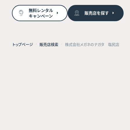
無料レンタル
販売店を探す
キャンペーン
トップページ
販売店検索
株式会社メガネのナガタ 塩尻店