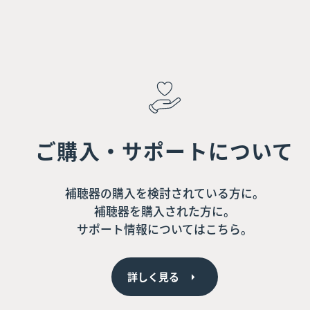
ご購入・サポートについて
補聴器の購入を検討されている方に。
補聴器を購入された方に。
サポート情報についてはこちら。
詳しく見る