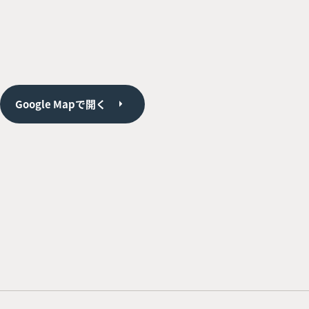
Google Mapで開く