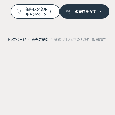
無料レンタル
販売店を探す
キャンペーン
トップページ
販売店検索
株式会社メガネのナガタ 飯田鼎店