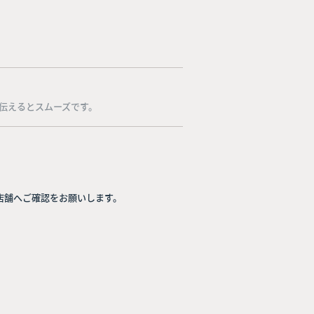
伝えるとスムーズです。
店舗へご確認をお願いします。