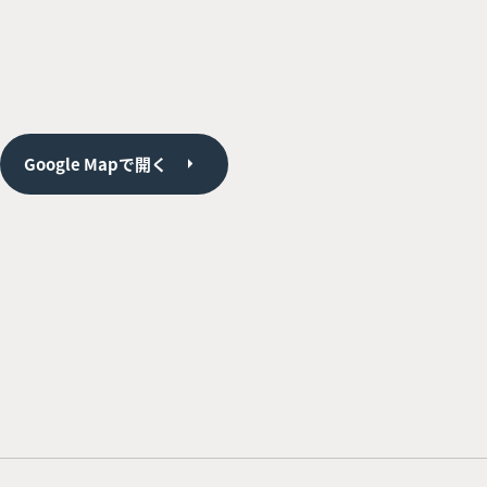
Google Mapで開く