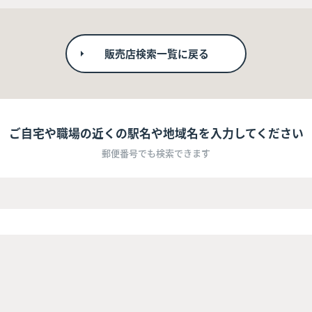
販売店検索一覧に戻る
ご自宅や職場の近くの駅名や地域名を入力してください
郵便番号でも検索できます