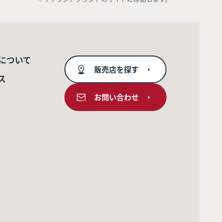
について
販売店を探す
ス
お問い合わせ