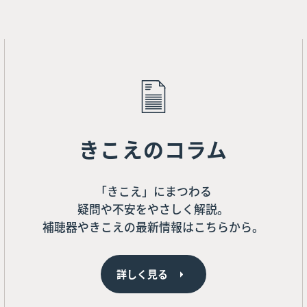
きこえのコラム
「きこえ」にまつわる
疑問や不安をやさしく解説。
補聴器やきこえの最新情報はこちらから。
詳しく見る