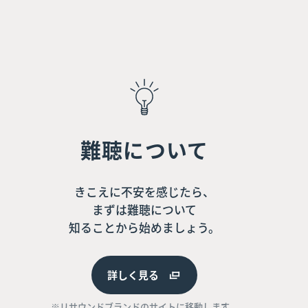
難聴について
きこえに不安を感じたら、
まずは難聴について
知ることから始めましょう。
詳しく見る
※リサウンドブランドのサイトに移動します。