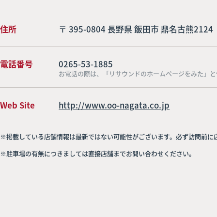
住所
〒 395-0804 長野県 飯田市 鼎名古熊2124
電話番号
0265-53-1885
お電話の際は、「リサウンドのホームページをみた」と
Web Site
http://www.oo-nagata.co.jp
※掲載している店舗情報は最新ではない可能性がございます。必ず訪問前に
※駐車場の有無につきましては直接店舗までお問い合わせください。