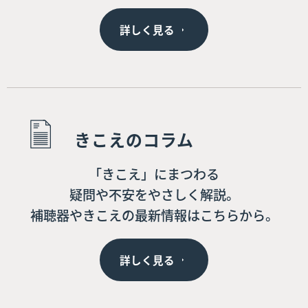
詳しく見る
きこえのコラム
「きこえ」にまつわる
疑問や不安をやさしく解説。
補聴器やきこえの最新情報はこちらから。
詳しく見る