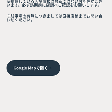
※掲載している店舗情報は最新ではない可能性がござ
います。必ず訪問前に店舗へご確認をお願いします。
※駐車場の有無につきましては直接店舗までお問い合
わせください。
Google Mapで開く