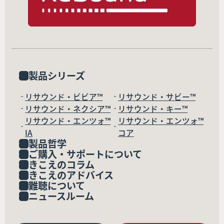
製品シリーズ
リサウンド・ビビア™
リサウンド・サビー™
リサウンド・ネクシア™
リサウンド・キー™
リサウンド・エンツォ™
リサウンド・エンツォ™
IA
コア
製品哲学
ご購入・サポートについて
きこえのコラム
きこえのアドバイス
難聴について
ニュースルーム