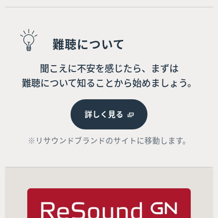
難聴について
聞こえに不安を感じたら、まずは
難聴について知ることから始めましょう。
詳しく見る
※リサウンドブランドのサイトに移動します。