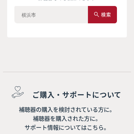
検索
ご購入・サポートについて
補聴器の購入を検討されている方に。
補聴器を購入された方に。
サポート情報についてはこちら。