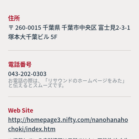
住所
〒 260-0015 千葉県 千葉市中央区 富士見2-3-1
塚本大千葉ビル 5F
電話番号
043-202-0303
お電話の際は、「リサウンドのホームページをみた」
と伝えるとスムーズです。
Web Site
http://homepage3.nifty.com/nanohanaho
choki/index.htm