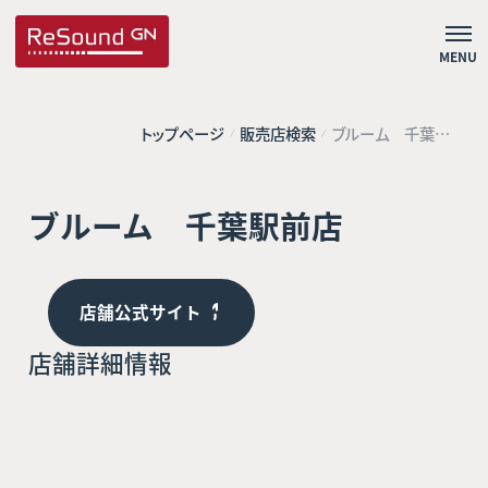
MENU
トップページ
販売店検索
ブルーム 千葉駅
前店
ブルーム 千葉駅前店
店舗公式サイト
店舗詳細情報