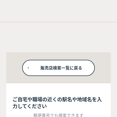
販売店検索一覧に戻る
ご自宅や職場の近くの駅名や地域名を入
力してください
郵便番号でも検索できます