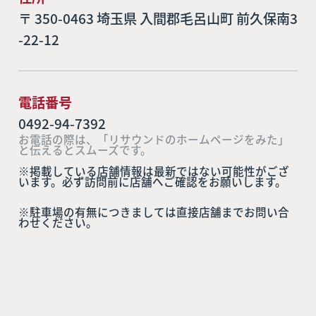
〒 350-0463 埼玉県 入間郡毛呂山町 前久保南3
-22-12
電話番号
0492-94-7392
お電話の際は、「リサウンドのホームページをみた」
と伝えるとスムーズです。
※掲載している店舗情報は最新ではない可能性がござ
います。必ず訪問前に店舗へご確認をお願いします。
※駐車場の有無につきましては直接店舗までお問い合
わせください。