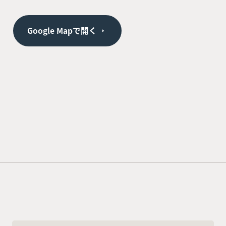
Google Mapで開く