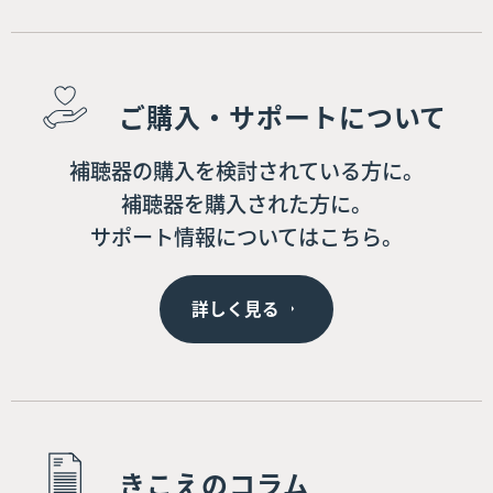
ご購入・サポートについて
補聴器の購入を検討されている方に。
補聴器を購入された方に。
サポート情報についてはこちら。
詳しく見る
きこえのコラム