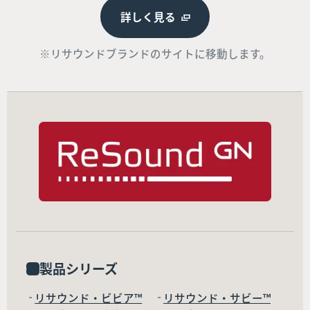
詳しく見る
※リサウンドブランドのサイトに移動します。
製品シリーズ
リサウンド・ビビア™
リサウンド・サビー™