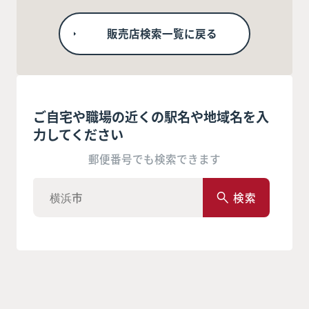
販売店検索一覧に戻る
ご自宅や職場の近くの駅名や地域名を入
力してください
郵便番号でも検索できます
検索