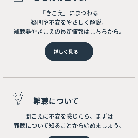
「きこえ」にまつわる
疑問や不安をやさしく解説。
補聴器やきこえの最新情報はこちらから。
詳しく見る
難聴について
聞こえに不安を感じたら、まずは
難聴について知ることから始めましょう。