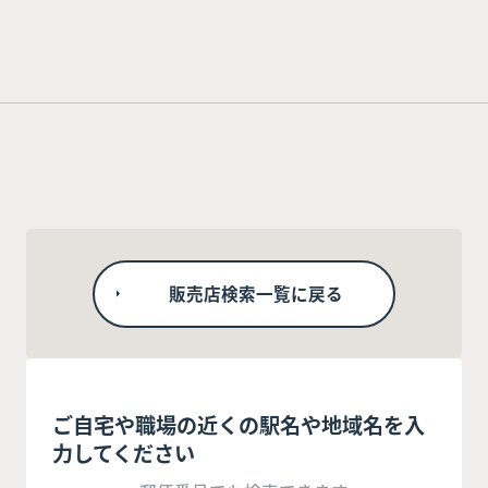
販売店検索一覧に戻る
ご自宅や職場の近くの駅名や地域名を入
力してください