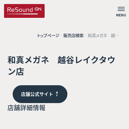
MENU
トップページ
販売店検索
和真メガネ 越谷
レイクタウン店
和真メガネ 越谷レイクタウ
ン店
店舗公式サイト
店舗詳細情報