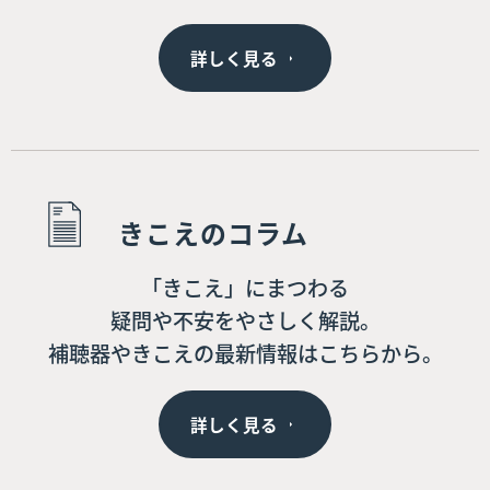
詳しく見る
きこえのコラム
「きこえ」にまつわる
疑問や不安をやさしく解説。
補聴器やきこえの最新情報はこちらから。
詳しく見る