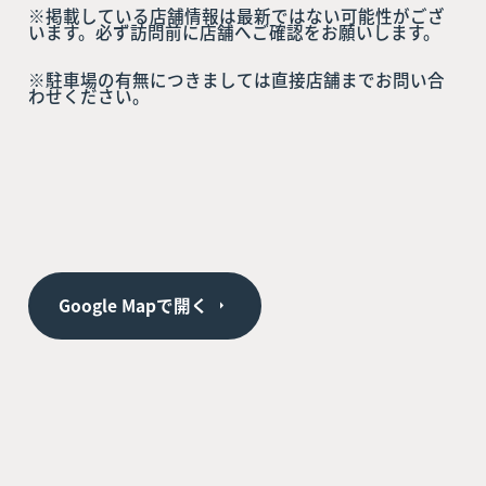
※掲載している店舗情報は最新ではない可能性がござ
います。必ず訪問前に店舗へご確認をお願いします。
※駐車場の有無につきましては直接店舗までお問い合
わせください。
Google Mapで開く