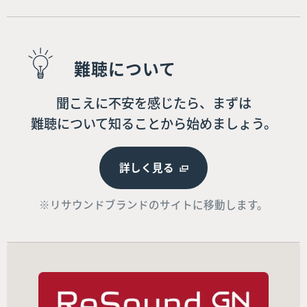
難聴について
聞こえに不安を感じたら、まずは
難聴について知ることから始めましょう。
詳しく見る
※リサウンドブランドのサイトに移動します。