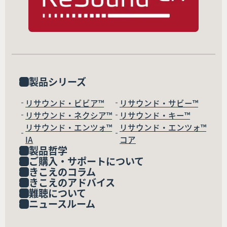
製品シリーズ
リサウンド・ビビア™
リサウンド・サビー™
リサウンド・ネクシア™
リサウンド・キー™
リサウンド・エンツォ™
リサウンド・エンツォ™
IA
コア
製品哲学
ご購入・サポートについて
きこえのコラム
きこえのアドバイス
難聴について
ニュースルーム