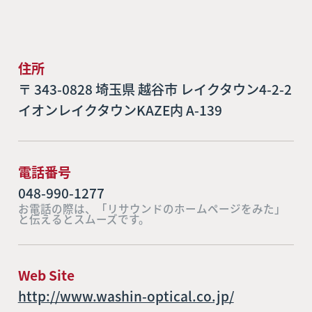
住所
〒 343-0828 埼玉県 越谷市 レイクタウン4-2-2
イオンレイクタウンKAZE内 A-139
電話番号
048-990-1277
お電話の際は、「リサウンドのホームページをみた」
と伝えるとスムーズです。
Web Site
http://www.washin-optical.co.jp/