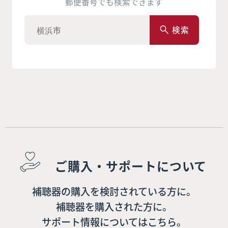
郵便番号でも検索できます
検索
ご購入・サポートについて
補聴器の購入を検討されている方に。
補聴器を購入された方に。
サポート情報についてはこちら。