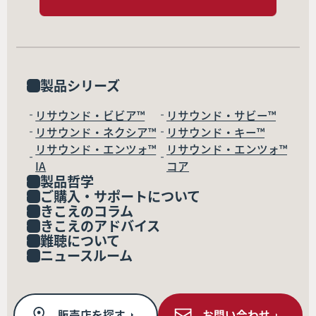
製品シリーズ
リサウンド・ビビア™
リサウンド・サビー™
リサウンド・ネクシア™
リサウンド・キー™
リサウンド・エンツォ™
リサウンド・エンツォ™
IA
コア
製品哲学
ご購入・サポートについて
きこえのコラム
きこえのアドバイス
難聴について
ニュースルーム
販売店を探す
お問い合わせ