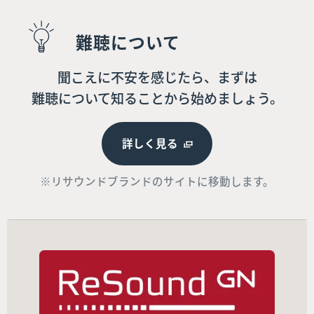
難聴について
聞こえに不安を感じたら、まずは
難聴について知ることから始めましょう。
詳しく見る
※リサウンドブランドのサイトに移動します。