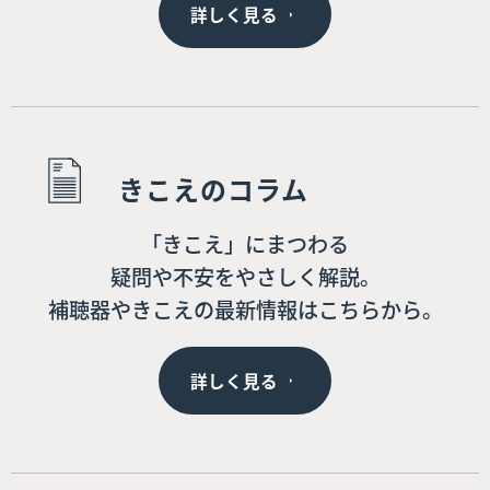
詳しく見る
きこえのコラム
「きこえ」にまつわる
疑問や不安をやさしく解説。
補聴器やきこえの最新情報はこちらから。
詳しく見る