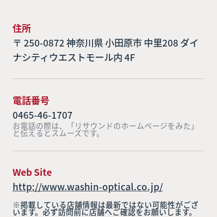
住所
〒 250-0872 神奈川県 小田原市 中里208 ダイ
ナシティウエストモール内 4F
電話番号
0465-46-1707
お電話の際は、「リサウンドのホームページをみた」
と伝えるとスムーズです。
Web Site
http://www.washin-optical.co.jp/
※掲載している店舗情報は最新ではない可能性がござ
います。必ず訪問前に店舗へご確認をお願いします。