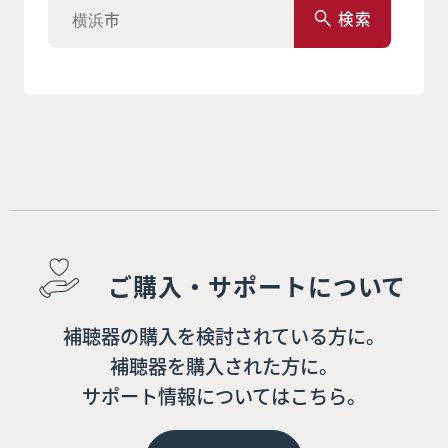
検索
ご購入・サポートについて
補聴器の購入を検討されている方に。
補聴器を購入された方に。
サポート情報についてはこちら。