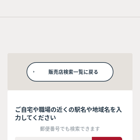
販売店検索一覧に戻る
ご自宅や職場の近くの駅名や地域名を入
力してください
郵便番号でも検索できます