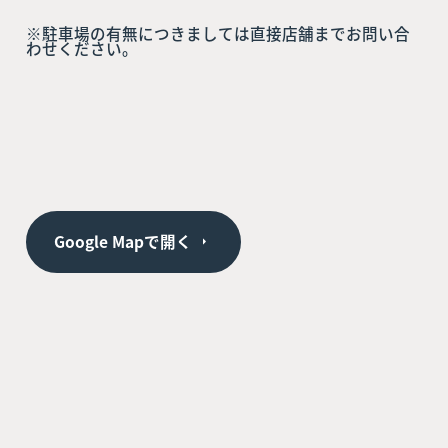
※駐車場の有無につきましては直接店舗までお問い合
わせください。
Google Mapで開く