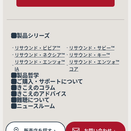
製品シリーズ
リサウンド・ビビア™
リサウンド・サビー™
リサウンド・ネクシア™
リサウンド・キー™
リサウンド・エンツォ™
リサウンド・エンツォ™
IA
コア
製品哲学
ご購入・サポートについて
きこえのコラム
きこえのアドバイス
難聴について
ニュースルーム
販売店を探す
お問い合わせ