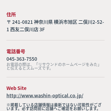
住所
〒 241-0821 神奈川県 横浜市旭区 二俣川2-52-
1 西友二俣川店 3F
電話番号
045-363-7550
お電話の際は、「リサウンドのホームページをみた」
と伝えるとスムーズです。
Web Site
http://www.washin-optical.co.jp/
※掲載している店舗情報は最新ではない可能性がござ
います。必ず訪問前に店舗へご確認をお願いします。