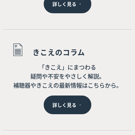
詳しく見る
きこえのコラム
「きこえ」にまつわる
疑問や不安をやさしく解説。
補聴器やきこえの最新情報はこちらから。
詳しく見る