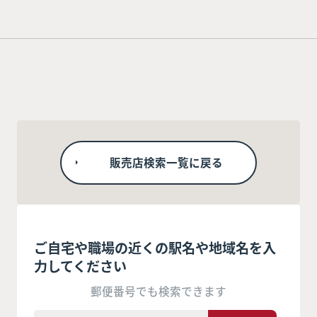
販売店検索一覧に戻る
ご自宅や職場の近くの駅名や地域名を入
力してください
郵便番号でも検索できます