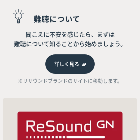
難聴について
聞こえに不安を感じたら、まずは
難聴について知ることから始めましょう。
詳しく見る
※リサウンドブランドのサイトに移動します。