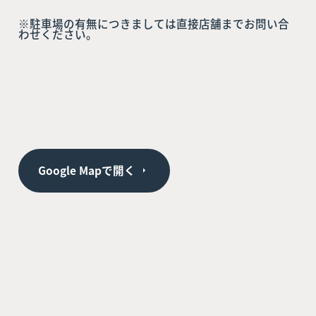
※駐車場の有無につきましては直接店舗までお問い合
わせください。
Google Mapで開く