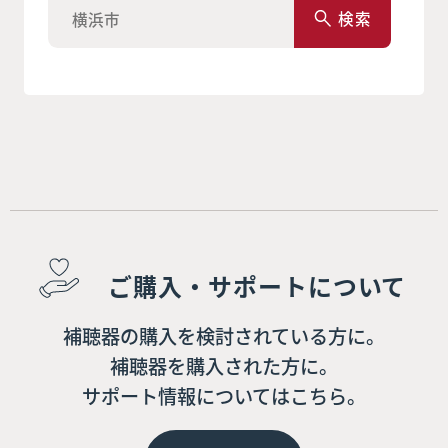
検索
ご購入・サポートについて
補聴器の購入を検討されている方に。
補聴器を購入された方に。
サポート情報についてはこちら。