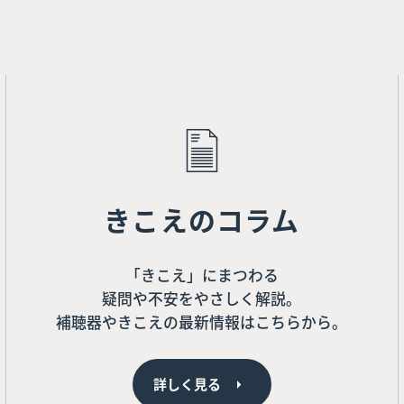
きこえのコラム
「きこえ」にまつわる
疑問や不安をやさしく解説。
補聴器やきこえの最新情報はこちらから。
詳しく見る