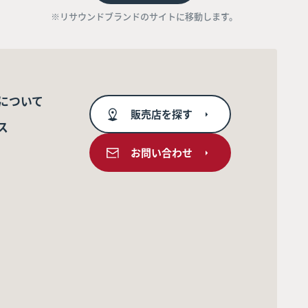
※リサウンドブランドのサイトに移動します。
について
販売店を探す
ス
お問い合わせ