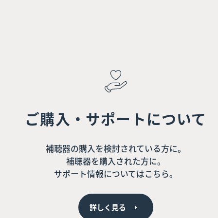
ご購入・サポートについて
補聴器の購入を検討されている方に。
補聴器を購入された方に。
サポート情報についてはこちら。
詳しく見る