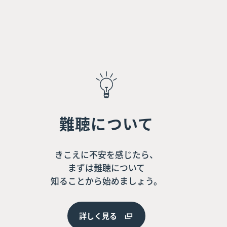
難聴について
きこえに不安を感じたら、
まずは難聴について
知ることから始めましょう。
詳しく見る