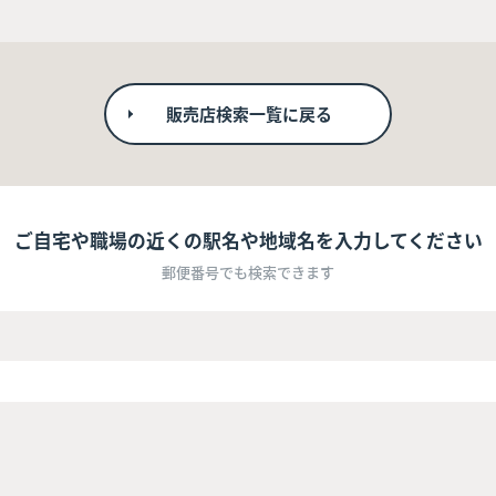
販売店検索一覧に戻る
ご自宅や職場の近くの駅名や地域名を入力してください
郵便番号でも検索できます