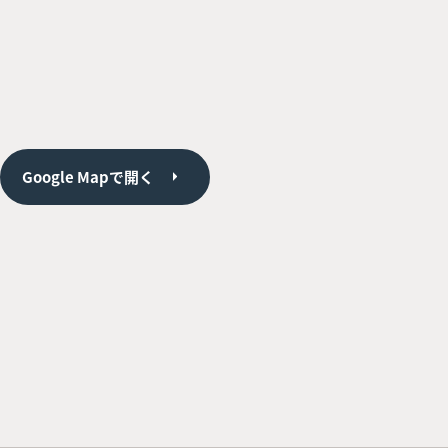
Google Mapで開く