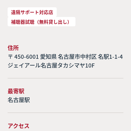
遠隔サポート対応店
補聴器試聴（無料貸し出し）
住所
〒 450-6001 愛知県 名古屋市中村区 名駅1-1-4
ジェイアール名古屋タカシマヤ10F
最寄駅
名古屋駅
アクセス