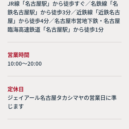
JR線「名古屋駅」から徒歩すぐ／名鉄線「名
鉄名古屋駅」から徒歩3分／近鉄線「近鉄名古
屋」から徒歩4分／名古屋市営地下鉄・名古屋
臨海高速鉄道「名古屋駅」から徒歩1分
営業時間
10:00～20:00
定休日
ジェイアール名古屋タカシマヤの営業日に準
じます