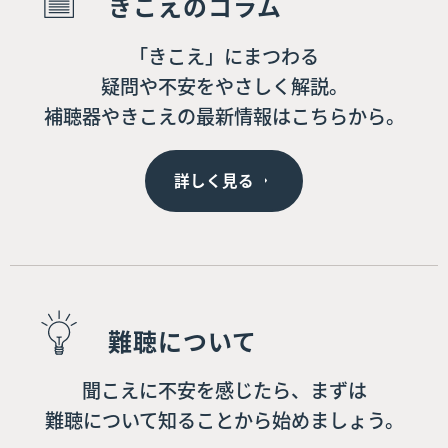
きこえのコラム
「きこえ」にまつわる
疑問や不安をやさしく解説。
補聴器やきこえの最新情報はこちらから。
詳しく見る
難聴について
聞こえに不安を感じたら、まずは
難聴について知ることから始めましょう。