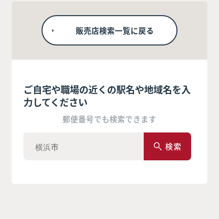
販売店検索一覧に戻る
ご自宅や職場の近くの駅名や地域名を入
力してください
郵便番号でも検索できます
検索