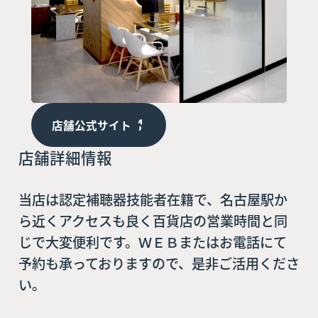
店舗公式サイト
店舗詳細情報
当店は認定補聴器技能者在籍で、名古屋駅か
ら近くアクセスも良く百貨店の営業時間と同
じで大変便利です。ＷＥＢまたはお電話にて
予約も承っておりますので、是非ご活用くださ
い。