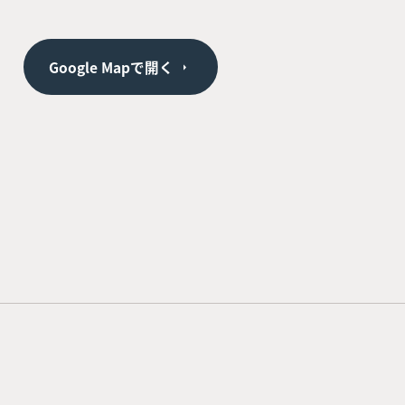
Google Mapで開く