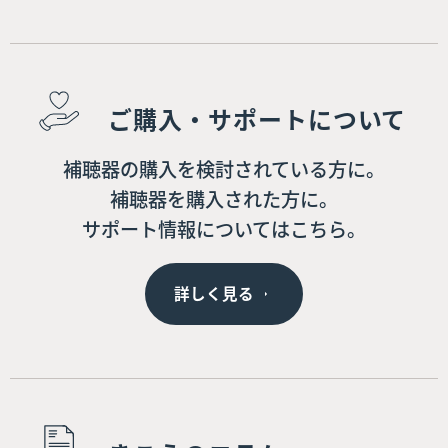
ご購入・サポートについて
補聴器の購入を検討されている方に。
補聴器を購入された方に。
サポート情報についてはこちら。
詳しく見る