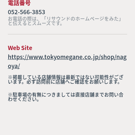
電話番号
052-566-3853
お電話の際は、「リサウンドのホームページをみた」
と伝えるとスムーズです。
Web Site
https://www.tokyomegane.co.jp/shop/nag
oya/
※掲載している店舗情報は最新ではない可能性がござ
います。必ず訪問前に店舗へご確認をお願いします。
※駐車場の有無につきましては直接店舗までお問い合
わせください。