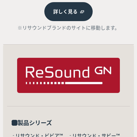
詳しく見る
※リサウンドブランドのサイトに移動します。
製品シリーズ
リサウンド・ビビア™
リサウンド・サビー™