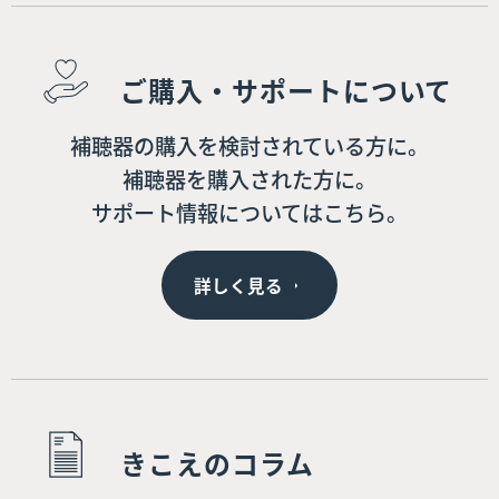
ご購入・サポートについて
補聴器の購入を検討されている方に。
補聴器を購入された方に。
サポート情報についてはこちら。
詳しく見る
きこえのコラム