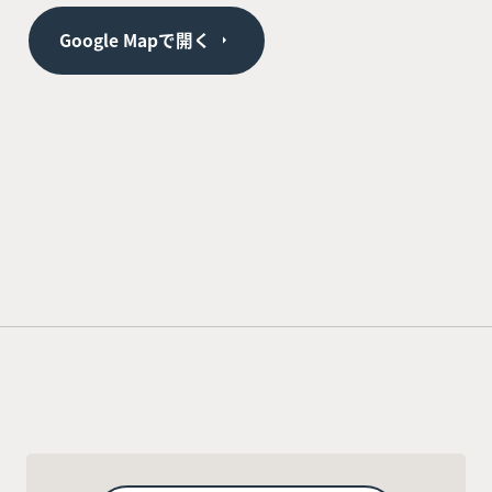
Google Mapで開く