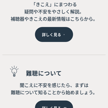
「きこえ」にまつわる
疑問や不安をやさしく解説。
補聴器やきこえの最新情報はこちらから。
詳しく見る
難聴について
聞こえに不安を感じたら、まずは
難聴について知ることから始めましょう。
詳しく見る