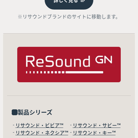
※リサウンドブランドのサイトに移動します。
製品シリーズ
リサウンド・ビビア™
リサウンド・サビー™
リサウンド・ネクシア™
リサウンド・キー™