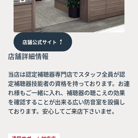
店舗公式サイト
店舗詳細情報
当店は認定補聴器専門店でスタッフ全員が認
定補聴器技能者の資格を持っております。お連
れ様もご一緒に入れ、補聴器の聴こえの効果
を確認することが出来る広い防音室を設備し
ております。安心してご来店下さいませ。