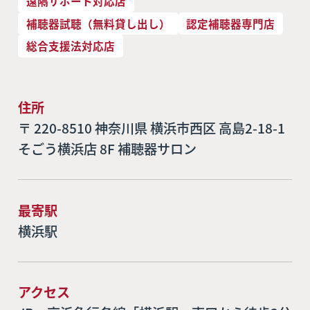
遠隔サポート対応店
補聴器試聴（無料貸し出し）
認定補聴器専門店
総合支援法対応店
住所
〒 220-8510 神奈川県 横浜市西区 高島2-18-1
そごう横浜店 8F 補聴器サロン
最寄駅
横浜駅
アクセス