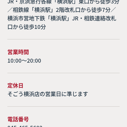
JR・京浜急行各線「横浜駅」東口から徒歩3分
／相鉄線「横浜駅」2階改札口から徒歩7分／
横浜市営地下鉄「横浜駅」JR・相鉄連絡改札
口から徒歩10分
営業時間
10:00～20:00
定休日
そごう横浜店の営業日に準じます
電話番号