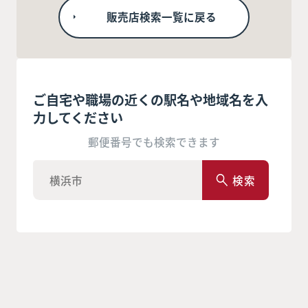
販売店検索一覧に戻る
ご自宅や職場の近くの駅名や地域名を入
力してください
郵便番号でも検索できます
検索