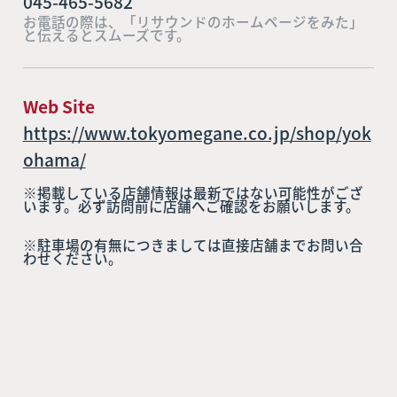
045-465-5682
お電話の際は、「リサウンドのホームページをみた」
と伝えるとスムーズです。
Web Site
https://www.tokyomegane.co.jp/shop/yok
ohama/
※掲載している店舗情報は最新ではない可能性がござ
います。必ず訪問前に店舗へご確認をお願いします。
※駐車場の有無につきましては直接店舗までお問い合
わせください。