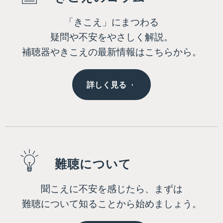
「きこえ」にまつわる
疑問や不安をやさしく解説。
補聴器やきこえの最新情報はこちらから。
詳しく見る
難聴について
聞こえに不安を感じたら、まずは
難聴について知ることから始めましょう。