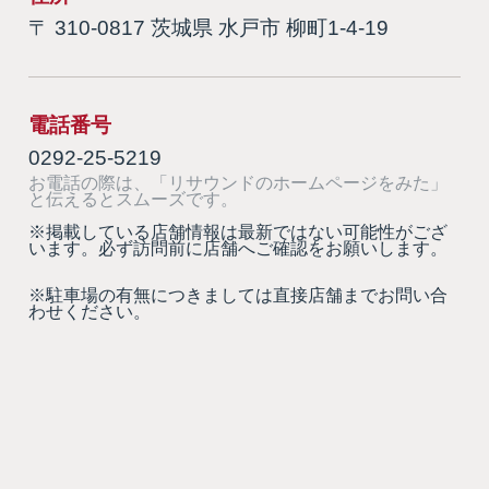
〒 310-0817 茨城県 水戸市 柳町1-4-19
電話番号
0292-25-5219
お電話の際は、「リサウンドのホームページをみた」
と伝えるとスムーズです。
※掲載している店舗情報は最新ではない可能性がござ
います。必ず訪問前に店舗へご確認をお願いします。
※駐車場の有無につきましては直接店舗までお問い合
わせください。