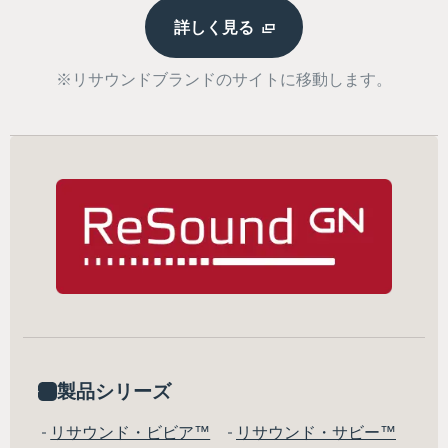
詳しく見る
※リサウンドブランドのサイトに移動します。
製品シリーズ
リサウンド・ビビア™
リサウンド・サビー™