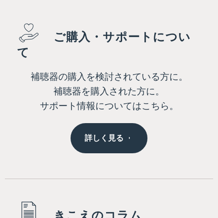
ご購入・サポートについ
て
補聴器の購入を検討されている方に。
補聴器を購入された方に。
サポート情報についてはこちら。
詳しく見る
きこえのコラム