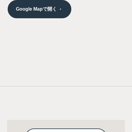
Google Mapで開く