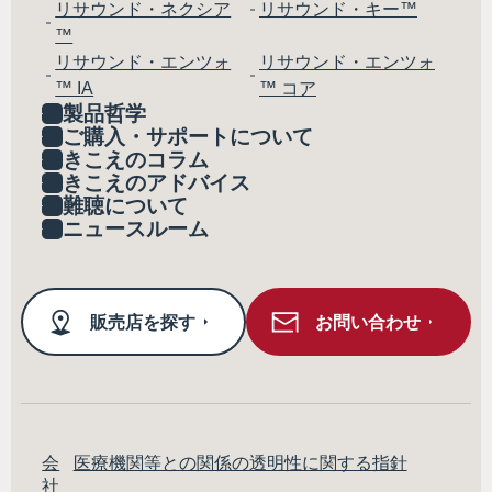
リサウンド・ネクシア
リサウンド・キー™
™
リサウンド・エンツォ
リサウンド・エンツォ
™ IA
™ コア
製品哲学
ご購入・サポートについて
きこえのコラム
きこえのアドバイス
難聴について
ニュースルーム
販売店を探す
お問い合わせ
会
医療機関等との関係の透明性に関する指針
社