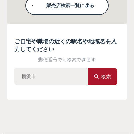
販売店検索一覧に戻る
ご自宅や職場の近くの駅名や地域名を入
力してください
郵便番号でも検索できます
検索