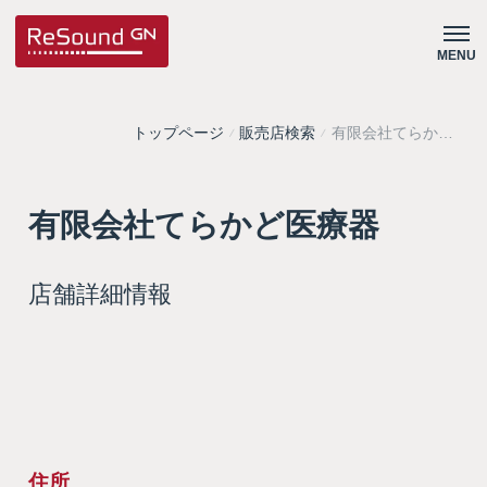
MENU
トップページ
販売店検索
有限会社てらかど
医療器
有限会社てらかど医療器
店舗詳細情報
住所