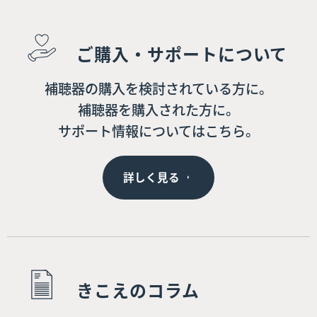
ご購入・サポートについて
補聴器の購入を検討されている方に。
補聴器を購入された方に。
サポート情報についてはこちら。
詳しく見る
きこえのコラム