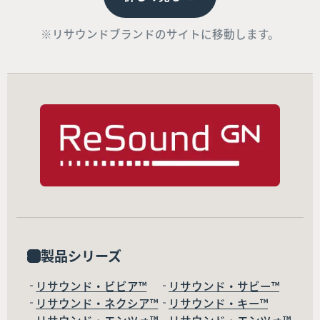
※リサウンドブランドのサイトに移動します。
製品シリーズ
リサウンド・ビビア™
リサウンド・サビー™
リサウンド・ネクシア™
リサウンド・キー™