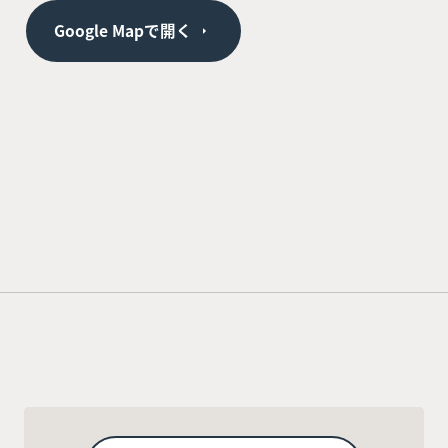
Google Mapで開く