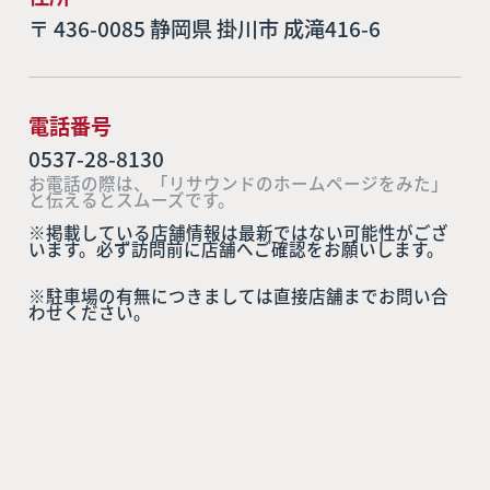
〒 436-0085 静岡県 掛川市 成滝416-6
電話番号
0537-28-8130
お電話の際は、「リサウンドのホームページをみた」
と伝えるとスムーズです。
※掲載している店舗情報は最新ではない可能性がござ
います。必ず訪問前に店舗へご確認をお願いします。
※駐車場の有無につきましては直接店舗までお問い合
わせください。