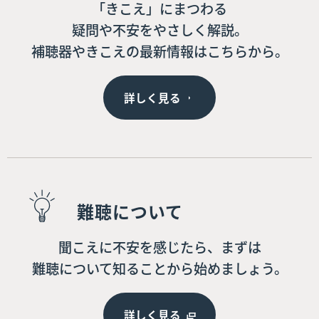
「きこえ」にまつわる
疑問や不安をやさしく解説。
補聴器やきこえの最新情報はこちらから。
詳しく見る
難聴について
聞こえに不安を感じたら、まずは
難聴について知ることから始めましょう。
詳しく見る