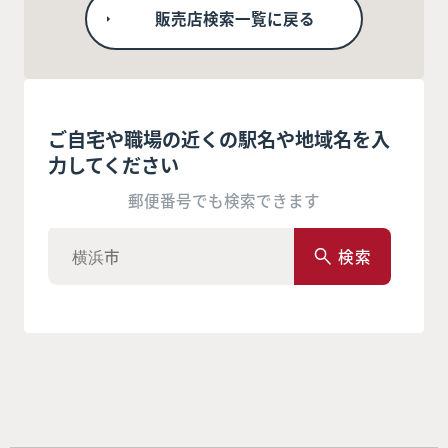
販売店検索一覧に戻る
ご自宅や職場の近くの駅名や地域名を入
力してください
郵便番号でも検索できます
検索