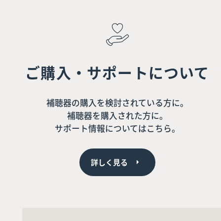
ご購入・サポートについて
補聴器の購入を検討されている方に。
補聴器を購入された方に。
サポート情報についてはこちら。
詳しく見る