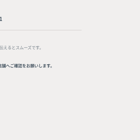
1
伝えるとスムーズです。
店舗へご確認をお願いします。