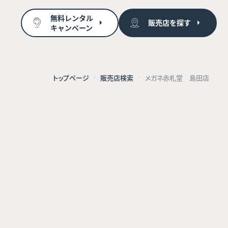
無料レンタル
販売店を探す
キャンペーン
トップページ
販売店検索
メガネ赤札堂 島田店