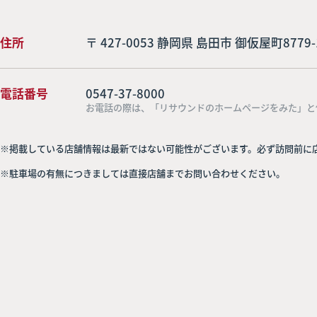
住所
〒 427-0053 静岡県 島田市 御仮屋町8779-
電話番号
0547-37-8000
お電話の際は、「リサウンドのホームページをみた」と
※掲載している店舗情報は最新ではない可能性がございます。必ず訪問前に
※駐車場の有無につきましては直接店舗までお問い合わせください。