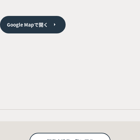
Google Mapで開く