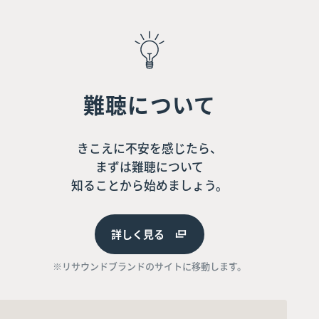
難聴について
きこえに不安を感じたら、
まずは難聴について
知ることから始めましょう。
詳しく見る
※リサウンドブランドのサイトに移動します。