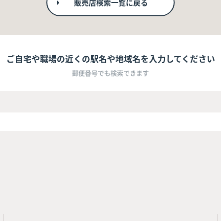
販売店検索一覧に戻る
ご自宅や職場の近くの駅名や地域名を入力してください
郵便番号でも検索できます