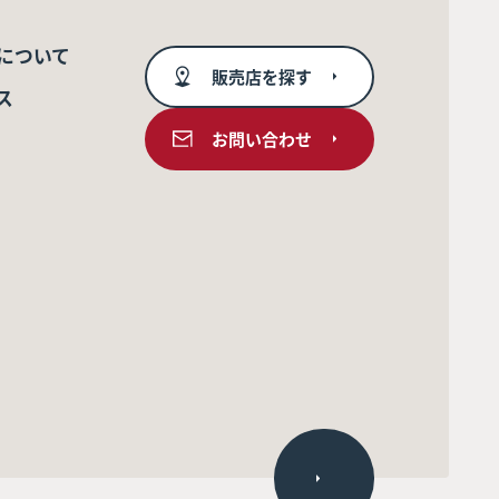
について
販売店を探す
ス
お問い合わせ