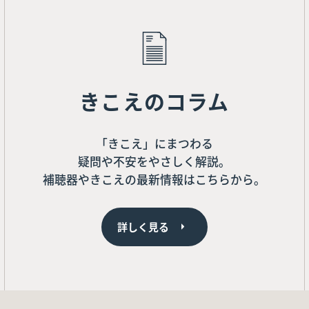
きこえのコラム
「きこえ」にまつわる
疑問や不安をやさしく解説。
補聴器やきこえの最新情報はこちらから。
詳しく見る