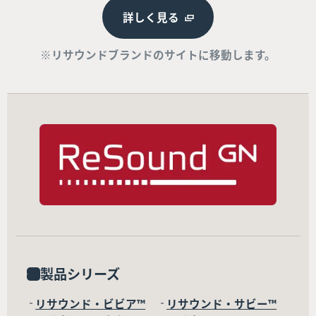
詳しく見る
※リサウンドブランドのサイトに移動します。
製品シリーズ
リサウンド・ビビア™
リサウンド・サビー™