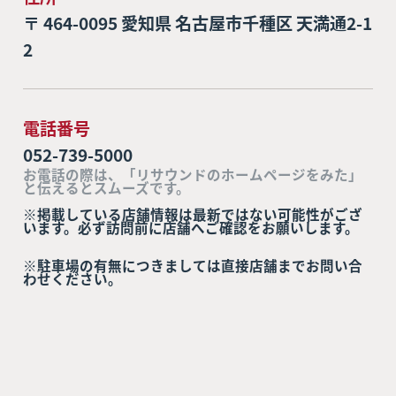
〒 464-0095 愛知県 名古屋市千種区 天満通2-1
2
電話番号
052-739-5000
お電話の際は、「リサウンドのホームページをみた」
と伝えるとスムーズです。
※掲載している店舗情報は最新ではない可能性がござ
います。必ず訪問前に店舗へご確認をお願いします。
※駐車場の有無につきましては直接店舗までお問い合
わせください。