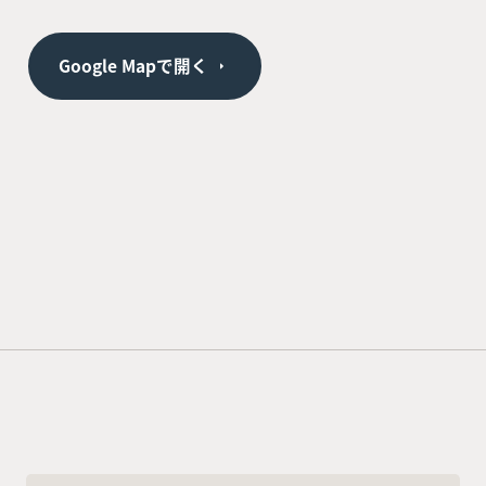
Google Mapで開く