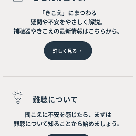
「きこえ」にまつわる
疑問や不安をやさしく解説。
補聴器やきこえの最新情報はこちらから。
詳しく見る
難聴について
聞こえに不安を感じたら、まずは
難聴について知ることから始めましょう。