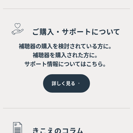
ご購入・サポートについて
補聴器の購入を検討されている方に。
補聴器を購入された方に。
サポート情報についてはこちら。
詳しく見る
きこえのコラム