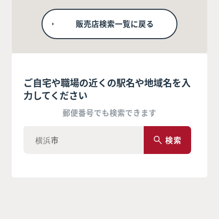
販売店検索一覧に戻る
ご自宅や職場の近くの駅名や地域名を入
力してください
郵便番号でも検索できます
検索